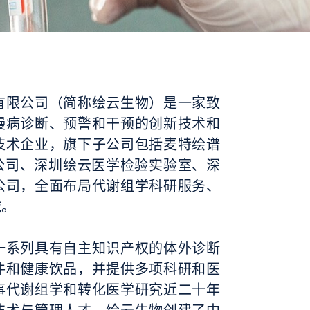
有限公司（简称绘云生物）是一家致
慢病诊断、预警和干预的创新技术和
技术企业，旗下子公司包括麦特绘谱
限公司、深圳绘云医学检验实验室、深
公司，全面布局代谢组学科研服务、
域。
一系列具有自主知识产权的体外诊断
件和健康饮品，并提供多项科研和医
事代谢组学和转化医学研究近二十年