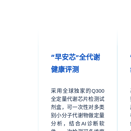
“早安芯
全代谢
”
健康评测
采用全球独家的Q300
全定量代谢芯片检测试
剂盒，可一次性对多类
别小分子代谢物做定量
分析，结合AI诊断软