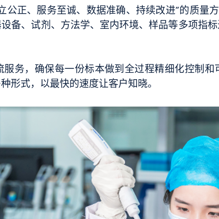
公正、服务至诚、数据准确、持续改进”的质量方针，
器设备、试剂、方法学、室内环境、样品等多项指标
流服务，确保每一份标本做到全过程精细化控制和
多种形式，以最快的速度让客户知晓。