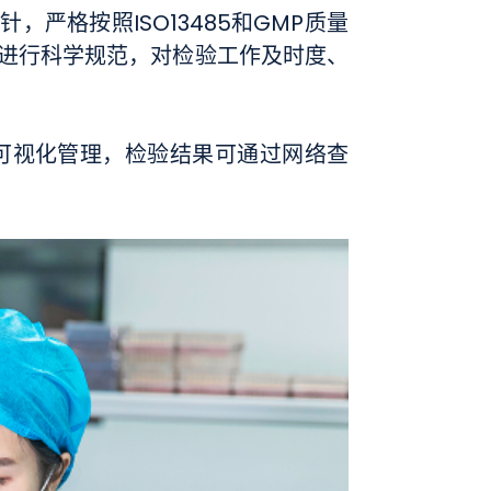
严格按照ISO13485和GMP质量
进行科学规范，对检验工作及时度、
可视化管理，检验结果可通过网络查