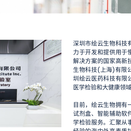
深圳市绘云生物科技
力于开发和提供用于
解决方案的国家高新
生物科技(上海)有
圳绘云医药科技有限
医学检验和大健康领
目前，绘云生物拥有
试剂盒、智能辅助软
学检验服务。汇聚从