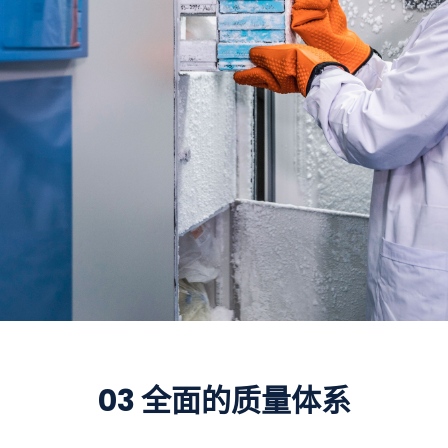
03 全面的质量体系