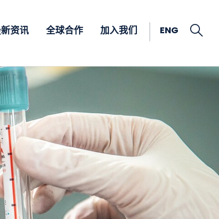
Open
ENG
最新资讯
全球合作
加入我们