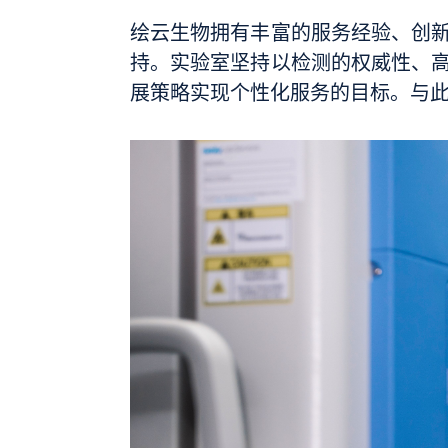
绘云生物拥有丰富的服务经验、创
持。实验室坚持以检测的权威性、
展策略实现个性化服务的目标。与