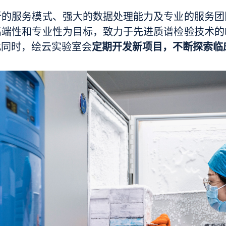
新的服务模式、强大的数据处理能力及专业的服务团
高端性和专业性为目标，致力于先进质谱检验技术的
定期开发新项目，不断探索临
此同时，绘云实验室会