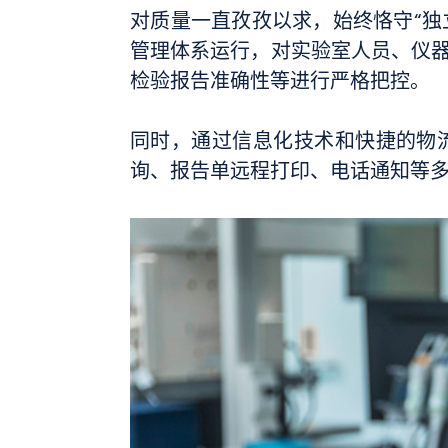
对质量一直孜孜以求，始终恪守“独立
管理体系运行，对实验室人员、仪
检验报告准确性等进行严格把控。
同时，通过信息化技术和快捷的物
询、报告单远程打印、电话通知等