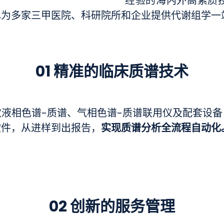
经验的海内外高素质
已为多家三甲医院、科研院所和企业提供代谢组学一
01 精准的临床质谱技术
液相色谱-质谱、气相色谱-质谱联用仪及配套设
实现质谱分析全流程自动化
软件，从进样到出报告，
02 创新的服务管理