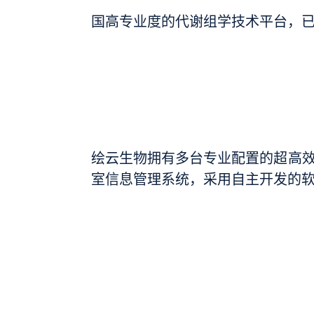
国高专业度的代谢组学技术平台，
绘云生物拥有多台专业配置的超高效
室信息管理系统，采用自主开发的