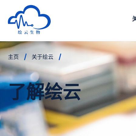
深圳市绘云生物科技有限公司
主页
关于绘云
了解绘云