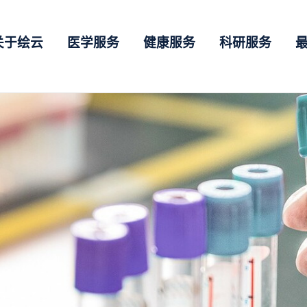
关于绘云
医学服务
健康服务
科研服务