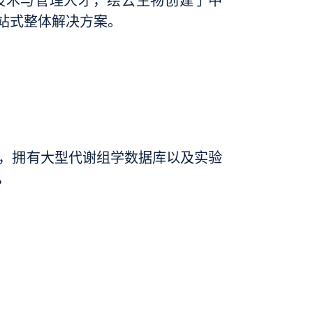
技术与管理人才，绘云生物创建了中
站式整体解决方案。
备，拥有大型代谢组学数据库以及实验
。