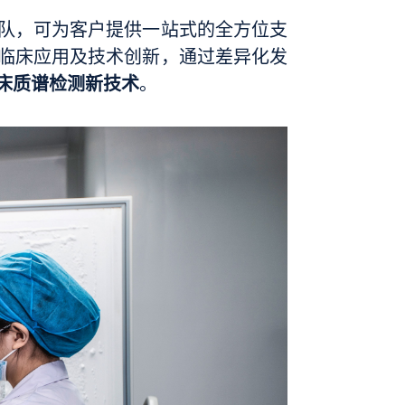
队，可为客户提供一站式的全方位支
临床应用及技术创新，通过差异化发
床质谱检测新技术
。