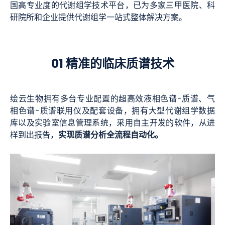
国高专业度的代谢组学技术平台，已为多家三甲医院、科
研院所和企业提供代谢组学一站式整体解决方案。
01 精准的临床质谱技术
绘云生物拥有多台专业配置的超高效液相色谱-质谱、气
相色谱-质谱联用仪及配套设备，拥有大型代谢组学数据
库以及实验室信息管理系统，采用自主开发的软件，从进
实现质谱分析全流程自动化
。
样到出报告，