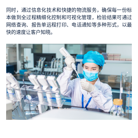
同时，通过信息化技术和快捷的物流服务，确保每一份标
本做到全过程精细化控制和可视化管理，检验结果可通过
网络查询、报告单远程打印、电话通知等多种形式，以最
快的速度让客户知晓。