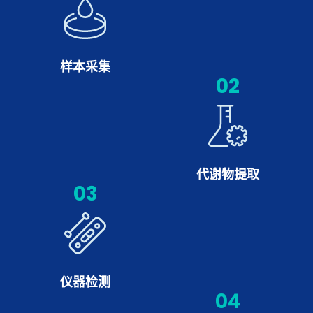
样本采集
02
代谢物提取
03
仪器检测
04