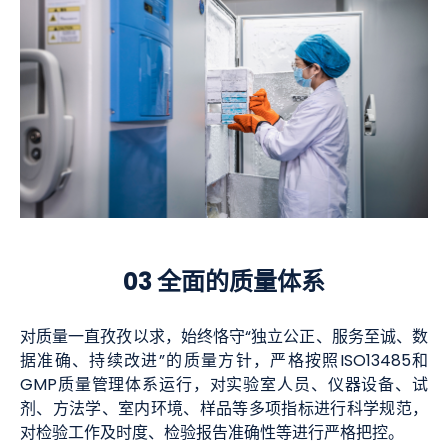
03 全面的质量体系
对质量一直孜孜以求，始终恪守“独立公正、服务至诚、数
据准确、持续改进”的质量方针，严格按照ISO13485和
GMP质量管理体系运行，对实验室人员、仪器设备、试
剂、方法学、室内环境、样品等多项指标进行科学规范，
对检验工作及时度、检验报告准确性等进行严格把控。