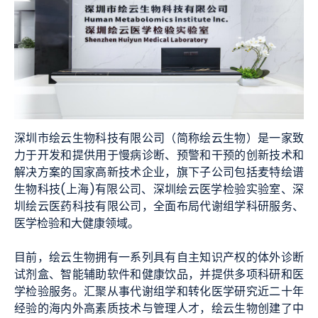
深圳市绘云生物科技有限公司（简称绘云生物）是一家致
力于开发和提供用于慢病诊断、预警和干预的创新技术和
解决方案的国家高新技术企业，旗下子公司包括麦特绘谱
生物科技(上海)有限公司、深圳绘云医学检验实验室、深
圳绘云医药科技有限公司，全面布局代谢组学科研服务、
医学检验和大健康领域。
目前，绘云生物拥有一系列具有自主知识产权的体外诊断
试剂盒、智能辅助软件和健康饮品，并提供多项科研和医
学检验服务。汇聚从事代谢组学和转化医学研究近二十年
经验的海内外高素质技术与管理人才，绘云生物创建了中