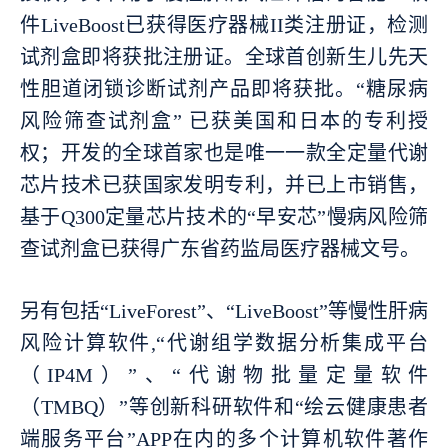
件LiveBoost已获得医疗器械II类注册证，检测
试剂盒即将获批注册证。全球首创新生儿先天
性胆道闭锁诊断试剂产品即将获批。“糖尿病
风险筛查试剂盒” 已获美国和日本的专利授
权；开发的全球首家也是唯一一款全定量代谢
芯片技术已获国家发明专利，并已上市销售，
基于Q300定量芯片技术的“早安芯”慢病风险筛
查试剂盒已获得广东省药监局医疗器械文号。
另有包括
“LiveForest”、“LiveBoost”等慢性肝病
风险计算软件,“代谢组学数据分析集成平台
（IP4M）”、“代谢物批量定量软件
（TMBQ）”等创新科研软件和“绘云健康患者
端服务平台”APP在内的多个计算机软件著作