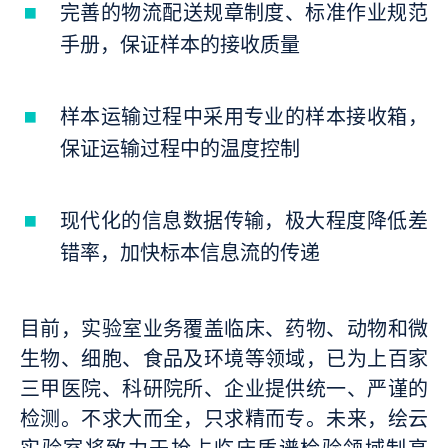
完善的物流配送规章制度、标准作业规范
手册，保证样本的接收质量
样本运输过程中采用专业的样本接收箱，
保证运输过程中的温度控制
现代化的信息数据传输，极大程度降低差
错率，加快标本信息流的传递
目前，实验室业务覆盖临床、药物、动物和微
生物、细胞、食品及环境等领域，已为上百家
三甲医院、科研院所、企业提供统一、严谨的
检测。不求大而全，只求精而专。未来，绘云