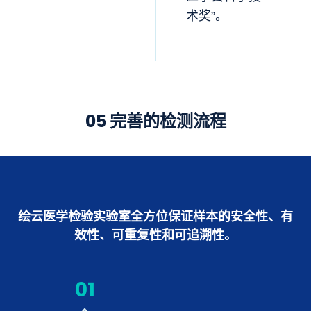
术奖”。
05 完善的检测流程
绘云医学检验实验室全方位保证样本的安全性、有
效性、可重复性和可追溯性。
01