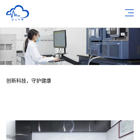
深圳市绘云生物科技有限公司
Op
创新科技，守护健康