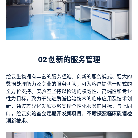
02 创新的服务管理
绘云生物拥有丰富的服务经验、创新的服务模式、强大的
数据处理能力及专业的服务团队，可为客户提供一站式的
全方位支持。实验室坚持以检测的权威性、高端性和专业
性为目标，致力于先进质谱检验技术的临床应用及技术创
新，通过差异化发展策略实现个性化服务的目标。与此同
定期开发新项目，不断探索临床质谱检
时，绘云实验室会
测新技术
。