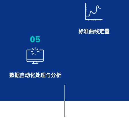
标准曲线定量
05
数据自动化处理与分析