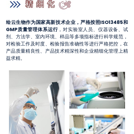
绘云生物作为国家高新技术企业，严格按照ISO13485和
GMP质量管理体系运行
，对实验室人员、仪器设备、试
剂、方法学、室内环境、样品等多项指标进行科学规范，
对检验工作及时度、检验报告准确性等进行严格把控，在
产品质量精良性、产品技术精深性和企业精细化管理上精
益求精。