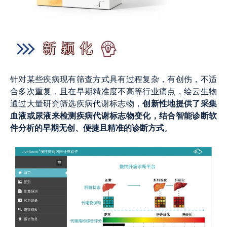
针对某些疾病现有筛查方式具有过程复杂，有创伤，不适
合多次重复，且在早期精准度不高等行业痛点，绘云生物
创新性地提供了
采集
通过大量研究筛选疾病代谢标志物，
血液或尿液来检测疾病代谢标志物变化，结合智能诊断软
件分析的早期无创、便捷且精准的诊断方式
。