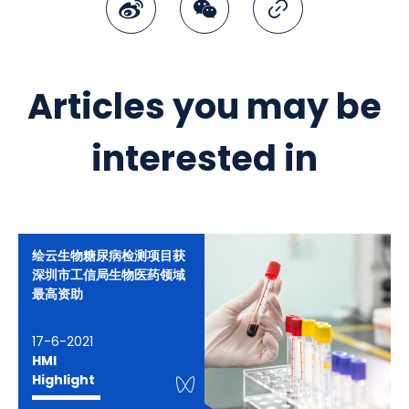
Weibo
WeChat
Copy Link
Articles you may be
interested in
绘云生物糖尿病检测项目获
深圳市工信局生物医药领域
最高资助
17-6-2021
HMI
WeChat Knowledge
Highlight