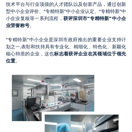
技术平台与行业顶级的人才团队以及创新产品，通过创新
型中小企业评价、“专精特新”中小企业认定、“专精特新”中
获评深圳市“专精特新”中小企
小企业复核等一系列流程，
业荣誉称号
。
“专精特新”中小企业是深圳市政府推出的重要企业支持计
划之一,表彰和扶持具有专业化、精细化、特色化、新颖化
标志着获评企业在其领域位于领先
核心特质的企业，这也
位置
。