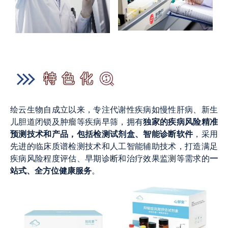
绘云生物自成立以来，专注代谢性疾病如慢性肝病、新生
独家的疾病风险精准
儿胆道闭锁及肿瘤等疾病早筛，拥有
预测技术和产品，包括检测试剂盒、智能诊断软件
，采用
先进的临床质谱检测技术和人工智能辅助技术，打造满足
一
疾病风险程度评估、早期诊断和治疗效果监测等需求的
站式、全方位健康服务
。