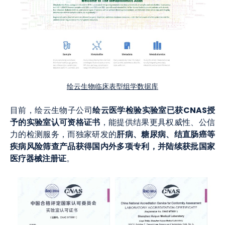
绘云生物临床表型组学数据库
绘云医学检验实验室已获CNAS授
目前，绘云生物子公司
予的实验室认可资格证书
，能提供结果更具权威性、公信
肝病、糖尿病、结直肠癌等
力的检测服务，而独家研发的
疾病风险筛查产品获得国内外多项专利，并陆续获批国家
医疗器械注册证
。