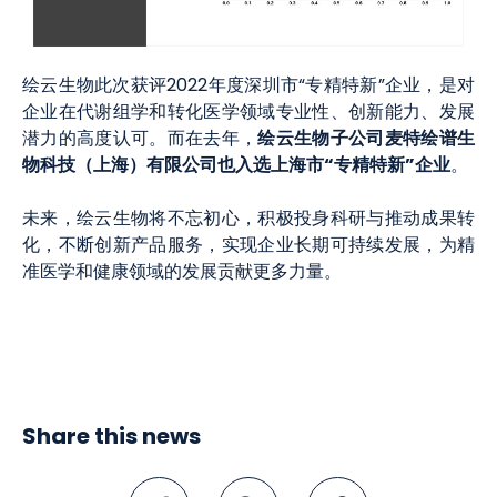
绘云生物此次获评2022年度深圳市“专精特新”企业，是对
企业在代谢组学和转化医学领域专业性、创新能力、发展
绘云生物子公司麦特绘谱生
潜力的高度认可。而在去年，
物科技（上海）有限公司也入选上海市“专精特新”企业
。
未来，绘云生物将不忘初心，积极投身科研与推动成果转
化，不断创新产品服务，实现企业长期可持续发展，为精
准医学和健康领域的发展贡献更多力量。
Share this news