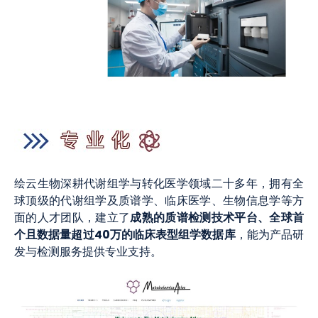
绘云生物深耕代谢组学与转化医学领域二十多年，拥有全
球顶级的代谢组学及质谱学、临床医学、生物信息学等方
成熟的质谱检测技术平台、全球首
面的人才团队，建立了
个且数据量超过40万的临床表型组学数据库
，能为产品研
发与检测服务提供专业支持。