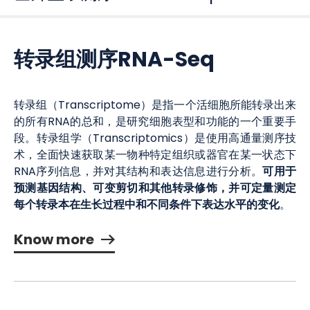
转录组测序RNA-Seq
转录组（Transcriptome）是指一个活细胞所能转录出来
的所有RNA的总和，是研究细胞表型和功能的一个重要手
段。转录组学（Transcriptomics）是使用高通量测序技
术，全面快速获取某一物种特定组织或器官在某一状态下
可用于
RNA序列信息，并对其结构和表达信息进行分析。
预测基因结构、可变剪切和其他转录修饰，并可定量测定
每个转录本在生长过程中和不同条件下表达水平的变化
。
Know more