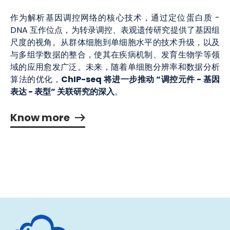
作为解析基因调控网络的核心技术，通过定位蛋白质 -
DNA 互作位点，为转录调控、表观遗传研究提供了基因组
尺度的视角。从群体细胞到单细胞水平的技术升级，以及
与多组学数据的整合，使其在疾病机制、发育生物学等领
域的应用愈发广泛。未来，随着单细胞分辨率和数据分析
ChIP-seq 将进一步推动 “调控元件 - 基因
算法的优化，
表达 - 表型” 关联研究的深入
。
Know more
Human Metabolomics Institute