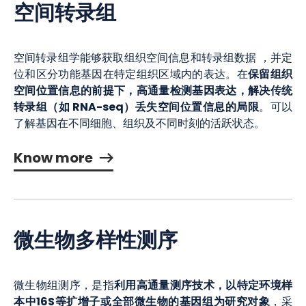
空间转录组
空间转录组学能够获取组织空间信息和转录组数据 ，并定
保留组织
位和区分功能基因在特定组织区域内的表达。在
空间位置信息的前提下，高通量检测基因表达，解决传统
转录组（如 RNA-seq）丢失空间位置信息的局限
。可以
了解基因在不同细胞、组织及不同时刻的活跃状态。
Know more
微生物多样性测序
利用高通量测序技术，以特定环境样
微生物组测序，是指
本中16S等扩增子或全部微生物的基因组为研究对象
，采