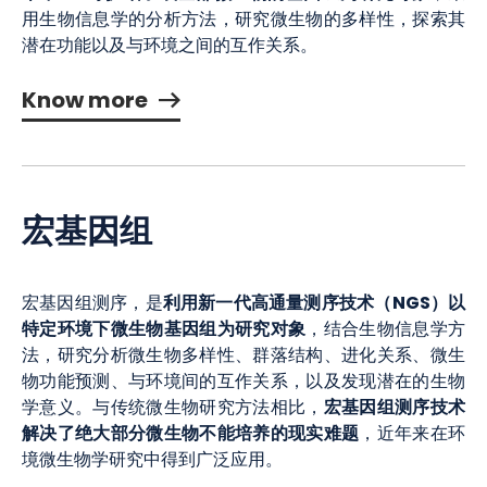
用生物信息学的分析方法，研究微生物的多样性，探索其
潜在功能以及与环境之间的互作关系。
Know more
宏基因组
利用新一代高通量测序技术（NGS）以
宏基因组测序，是
特定环境下微生物基因组为研究对象
，结合生物信息学方
法，研究分析微生物多样性、群落结构、进化关系、微生
物功能预测、与环境间的互作关系，以及发现潜在的生物
宏基因组测序技术
学意义。与传统微生物研究方法相比，
解决了绝大部分微生物不能培养的现实难题
，近年来在环
境微生物学研究中得到广泛应用。