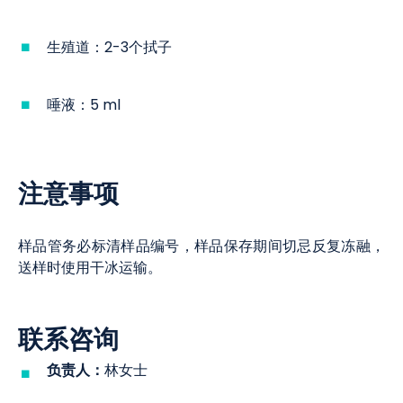
生殖道：2-3个拭子
唾液：5 ml
注意事项
样品管务必标清样品编号，样品保存期间切忌反复冻融，
送样时使用干冰运输。
联系咨询
负责人：
林女士