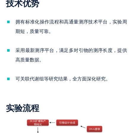
技术优势
拥有标准化操作流程和高通量测序技术平台，实验周
期短，质量可靠。
采用最新测序平台，满足多对引物的测序长度，提供
高质量数据。
可关联代谢组等研究结果，全方面深化研究。
实验流程