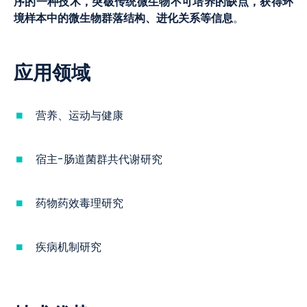
序的一种技术，突破传统微生物不可培养的缺点，获得环
境样本中的微生物群落结构、进化关系等信息
。
应用领域
营养、运动与健康
宿主-肠道菌群共代谢研究
药物药效毒理研究
疾病机制研究