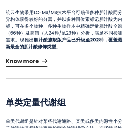
绘云生物采用LC-MS/MS技术平台可确保多种胆汁酸同分
异构体获得较好的分离，并以多种同位素标记胆汁酸为内
标，可在多个物种、多种生物样本中精确定量胆汁酸全谱
（66种）及简谱（人24种/鼠23种）分析，满足不同检测
胆汁酸旗舰版产品已升级至202种，覆盖最
需求。现推出
新最全的胆汁酸修饰类型
。
Know more
单类定量代谢组
单类代谢组是针对某些代谢通路、某类或多类内源性小分