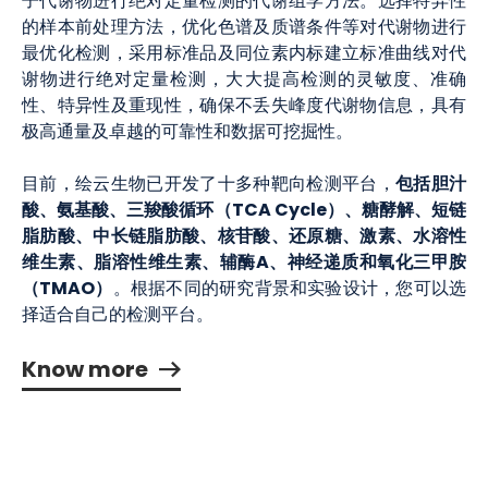
子代谢物进行绝对定量检测的代谢组学方法。选择特异性
的样本前处理方法，优化色谱及质谱条件等对代谢物进行
最优化检测，采用标准品及同位素内标建立标准曲线对代
谢物进行绝对定量检测，大大提高检测的灵敏度、准确
性、特异性及重现性，确保不丢失峰度代谢物信息，具有
极高通量及卓越的可靠性和数据可挖掘性。
包括胆汁
目前，绘云生物已开发了十多种靶向检测平台，
酸、氨基酸、三羧酸循环（TCA Cycle）、糖酵解、短链
脂肪酸、中长链脂肪酸、核苷酸、还原糖、激素、水溶性
维生素、脂溶性维生素、辅酶A、神经递质和氧化三甲胺
（TMAO）
。根据不同的研究背景和实验设计，您可以选
择适合自己的检测平台。
Know more