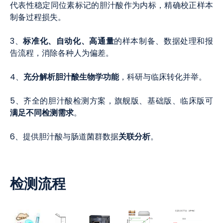
代表性稳定同位素标记的胆汁酸作为内标，精确校正样本
制备过程损失。
标准化、自动化、高通量
3、
的样本制备、数据处理和报
告流程，消除各种人为偏差。
充分解析胆汁酸生物学功能
4、
，科研与临床转化并举。
5、齐全的胆汁酸检测方案，旗舰版、基础版、临床版可
满足不同检测需求
。
关联分析
6、提供胆汁酸与肠道菌群数据
。
检测流程