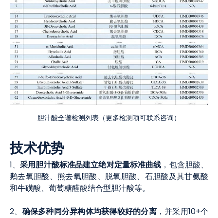
胆汁酸全谱检测列表（更多检测项可联系咨询）
技术优势
采用胆汁酸标准品建立绝对定量标准曲线
1、
，包含胆酸、
鹅去氧胆酸、熊去氧胆酸、脱氧胆酸、石胆酸及其甘氨酸
和牛磺酸、葡萄糖醛酸结合型胆汁酸等。
确保多种同分异构体均获得较好的分离
2、
，并采用10+个