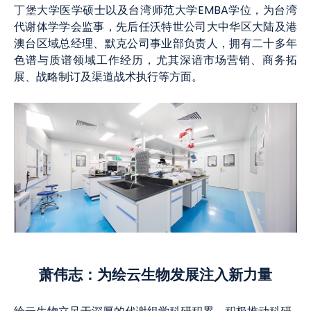
丁堡大学医学硕士以及台湾师范大学EMBA学位，为台湾
代谢体学学会监事，先后任沃特世公司大中华区大陆及港
澳台区域总经理、默克公司事业部负责人，拥有二十多年
色谱与质谱领域工作经历，尤其深谙市场营销、商务拓
展、战略制订及渠道战术执行等方面。
萧伟志：为绘云生物发展
注入
新力量