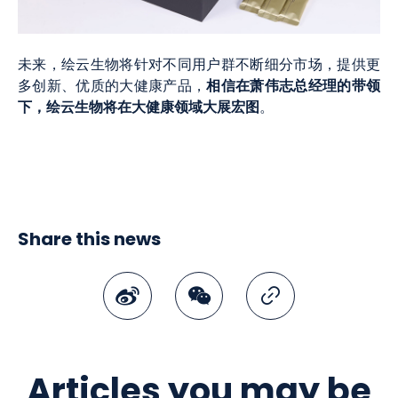
未来，绘云生物将针对不同用户群不断细分市场，提供更
相信在萧伟志总经理的带领
多创新、优质的大健康产品，
下，绘云生物将在大健康领域大展宏图
。
Share this news
Weibo
WeChat
Copy Link
Articles you may be