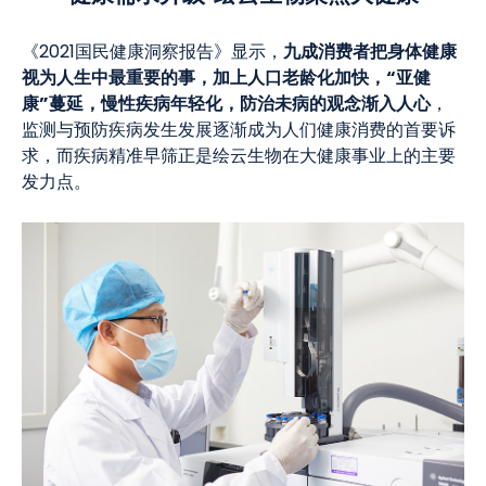
九成消费者把身体健康
《2021国民健康洞察报告》显示，
视为人生中最重要的事，加上人口老龄化加快，“亚健
康”蔓延，慢性疾病年轻化，防治未病的观念渐入人心
，
监测与预防疾病发生发展逐渐成为人们健康消费的首要诉
求，而疾病精准早筛正是绘云生物在大健康事业上的主要
发力点。