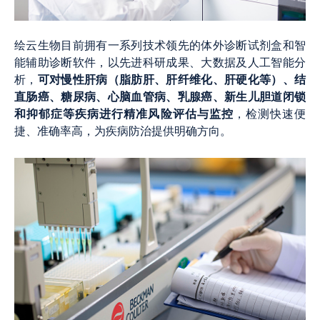
绘云生物目前拥有一系列技术领先的体外诊断试剂盒和智
能辅助诊断软件，以先进科研成果、大数据及人工智能分
可对慢性肝病（脂肪肝、肝纤维化、肝硬化等）、结
析，
直肠癌、糖尿病、心脑血管病、乳腺癌、新生儿胆道闭锁
和抑郁症等疾病进行精准风险评估与监控
，检测快速便
捷、准确率高，为疾病防治提供明确方向。