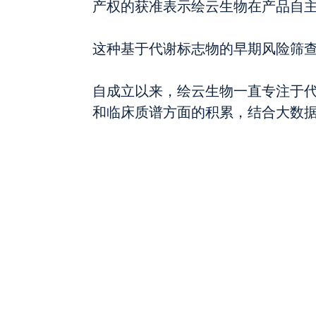
产权的获准表示绘云生物在产品自
这种基于代谢标志物的早期风险筛
自成立以来，绘云生物一直专注于
和临床质谱方面的积累，结合大数