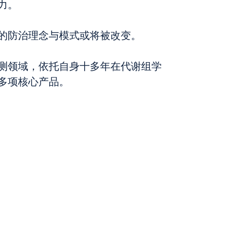
力。
的防治理念与模式或将被改变。
测领域，依托自身十多年在代谢组学
多项核心产品。