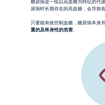
糖尿病是一组以高血糖为特征的代
尿病时长期存在的高血糖，会导致
只要能有效控制血糖，糖尿病本身
重的及终身性的危害
。