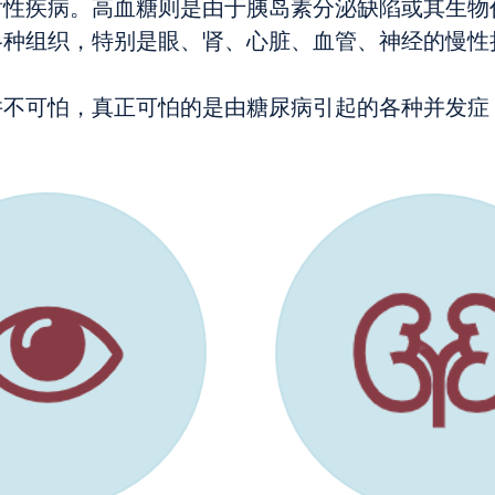
谢性疾病。高血糖则是由于胰岛素分泌缺陷或其生物
各种组织，特别是眼、肾、心脏、血管、神经的慢性
并不可怕，真正可怕的是由糖尿病引起的各种并发症