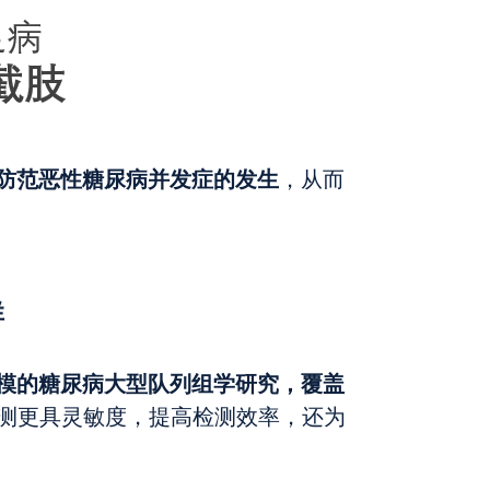
防范恶性糖尿病并发症的发生
，从而
群
模的糖尿病大型队列组学研究，覆盖
测更具灵敏度，提高检测效率，还为