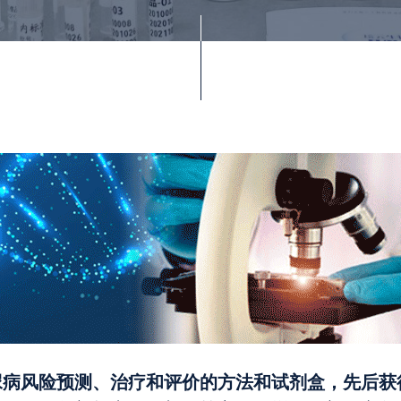
尿病风险预测、治疗和评价的方法和试剂盒，先后获