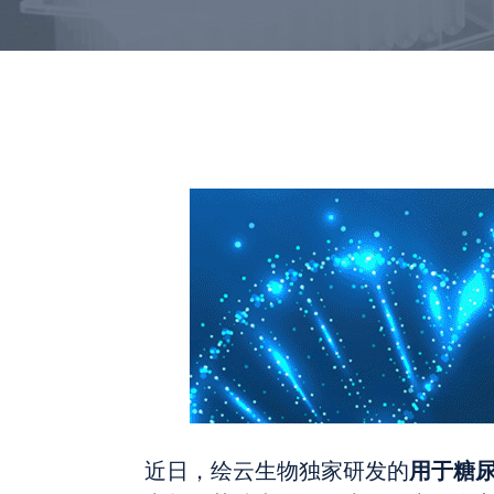
用于糖
近日，绘云生物独家研发的