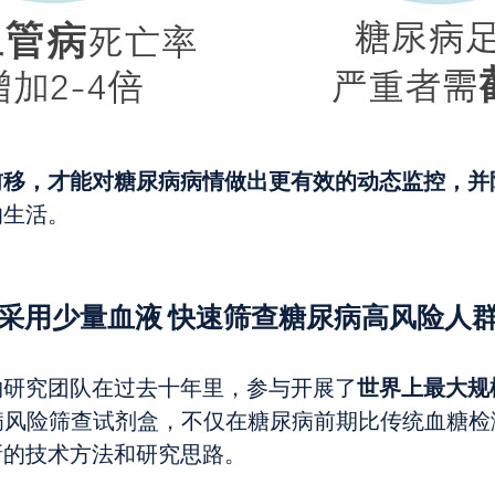
前移，才能对糖尿病病情做出更有效的动态监控，并
的生活。
采用少量血液 快速筛查糖尿病高风险人
世界上最大规
物研究团队在过去十年里，参与开展了
病风险筛查试剂盒，不仅在糖尿病前期比传统血糖检
新的技术方法和研究思路。