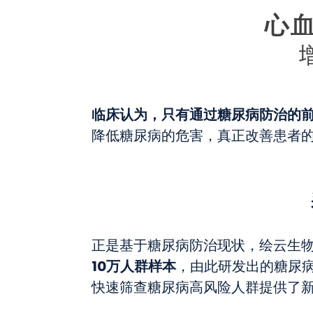
临床认为，只有通过糖尿病防治的
降低糖尿病的危害，真正改善患者
正是基于糖尿病防治现状，绘云生
10万人群样本
，由此研发出的糖尿
快速筛查糖尿病高风险人群提供了