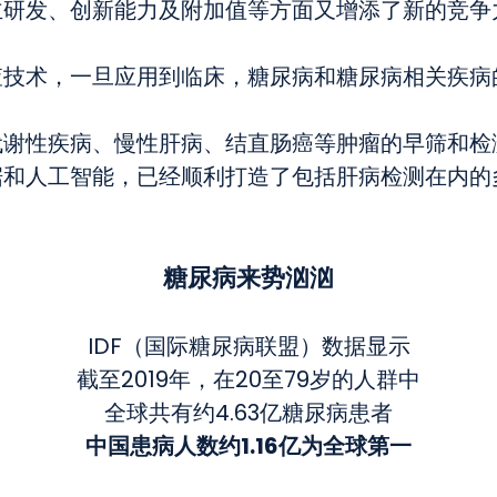
主研发、创新能力及附加值等方面又增添了新的竞争
查技术，一旦应用到临床，糖尿病和糖尿病相关疾病
代谢性疾病、慢性肝病、结直肠癌等肿瘤的早筛和检
据和人工智能，已经顺利打造了包括肝病检测在内的
糖尿病来势汹汹
IDF（国际糖尿病联盟）数据显示
截至2019年，在20至79岁的人群中
全球共有约4.63亿糖尿病患者
中国患病人数约1.16亿为全球第一