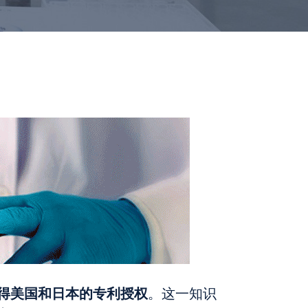
得美国和日本的专利授权
。这一知识