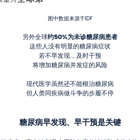
图中数据来源于IDF
约50%
为未诊糖尿病患者
另外全球
这些人没有明显的糖尿病症状
若不早发现，及时干预
将增加糖尿病并发症的风险
现代医学虽然还不能根治糖尿病
但人类同疾病做斗争的步履不停
糖尿病早发现、早干预是关键