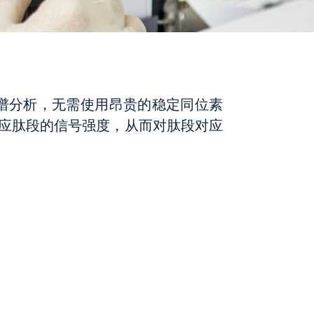
行质谱分析，无需使用昂贵的稳定同位素
应肽段的信号强度，从而对肽段对应