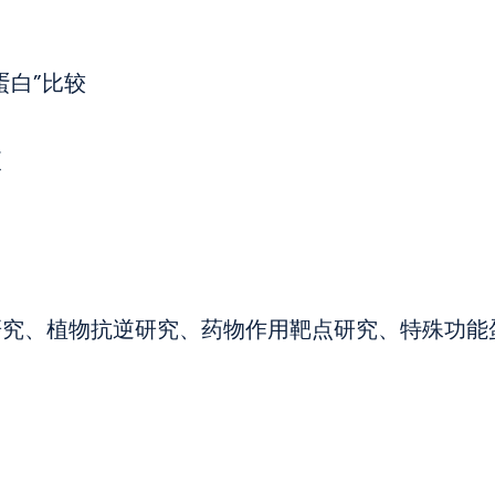
蛋白”比较
便
研究、植物抗逆研究、药物作用靶点研究、特殊功能