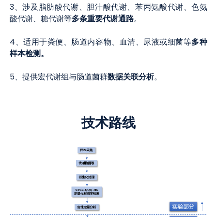
3、涉及脂肪酸代谢、胆汁酸代谢、苯丙氨酸代谢、色氨
多条重要代谢通路
酸代谢、糖代谢等
。
多种
4、适用于粪便、肠道内容物、血清、尿液或细菌等
样本检测。
数据关联分析
5、提供宏代谢组与肠道菌群
。
技术路线