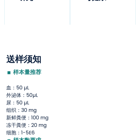
送样须知
样本量推荐
血：50 µL
外泌体：50µL
尿：50 µL
组织：30 mg
新鲜粪便：100 mg
冻干粪便：20 mg
细胞：1-5E6