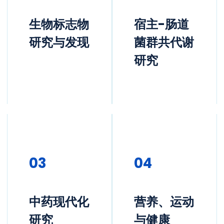
生物标志物
宿主-肠道
研究与发现
菌群共代谢
研究
03
04
中药现代化
营养、运动
研究
与健康