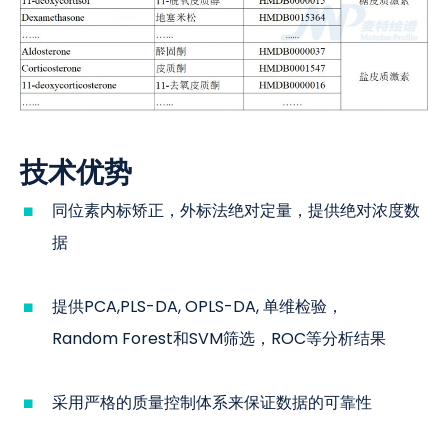
技术优势
同位素内标矫正，外标法绝对定量，提供绝对浓度数
据
提供PCA,PLS-DA, OPLS-DA, 单维检验，
Random Forest和SVM筛选，ROC等分析结果
采用严格的质量控制体系来保证数据的可靠性