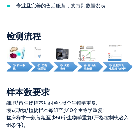
专业且完善的售后服务，支持到数据发表
检测流程
样本数要求
细胞/微生物样本每组至少6个生物学重复;
模式动物/植物样本每组至少10个生物学重复;
临床样本一般每组至少50个生物学重复(严格控制患者入
组条件)。