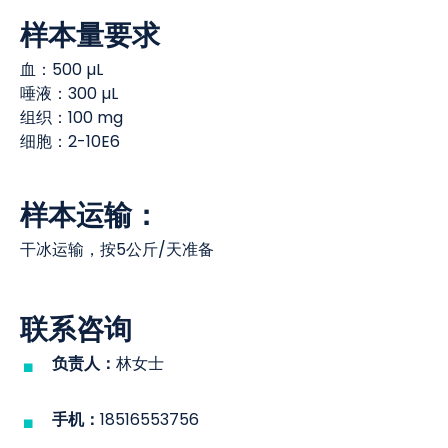
样本量要求
血：500 µL
唾液：300 µL
组织：100 mg
细胞：2-10E6
样本运输：
干冰运输，按5公斤/天准备
联系咨询
负责人：
林女士
手机：
18516553756