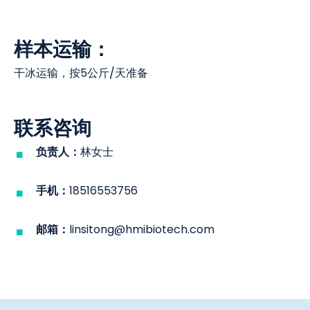
样本运输：
干冰运输，按5公斤/天准备
联系咨询
负责人：
林女士
手机：
18516553756
邮箱：
linsitong@hmibiotech.com