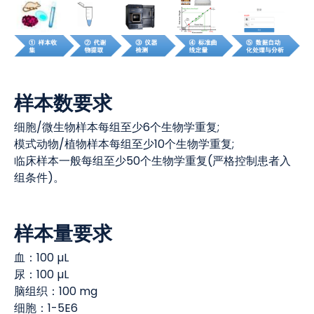
样本数要求
细胞/微生物样本每组至少6个生物学重复;
模式动物/植物样本每组至少10个生物学重复;
临床样本一般每组至少50个生物学重复(严格控制患者入
组条件)。
样本量要求
血：100 µL
尿：100 µL
脑组织：100 mg
细胞：1-5E6