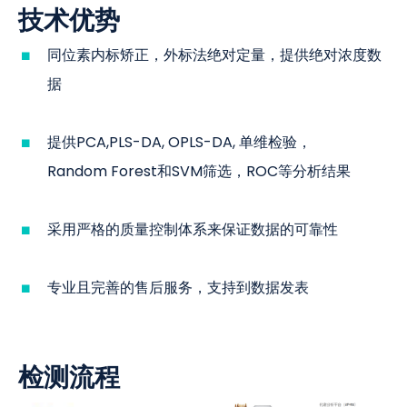
技术优势
同位素内标矫正，外标法绝对定量，提供绝对浓度数
据
提供PCA,PLS-DA, OPLS-DA, 单维检验，
Random Forest和SVM筛选，ROC等分析结果
采用严格的质量控制体系来保证数据的可靠性
专业且完善的售后服务，支持到数据发表
检测流程