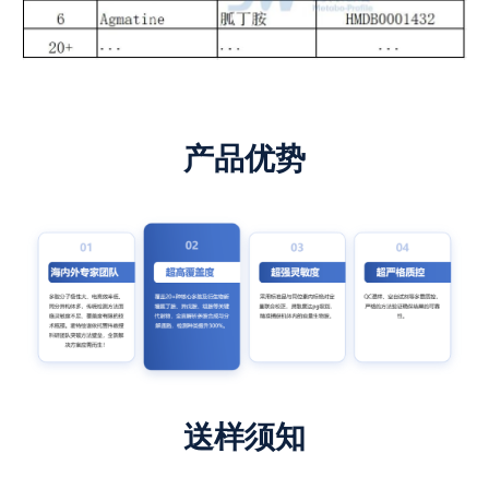
产品优势
送样须知