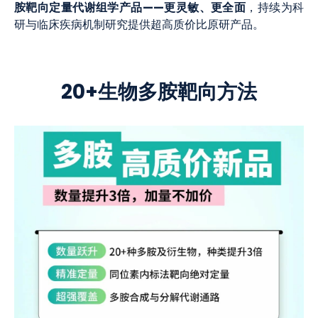
胺靶向定量代谢组学产品——更灵敏、更全面
，持续为科
研与临床疾病机制研究提供超高质价比原研产品。
20+生物多胺靶向方法