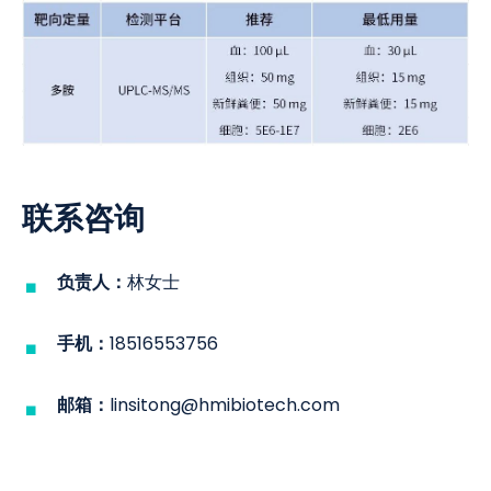
联系咨询
负责人：
林女士
手机：
18516553756
邮箱：
linsitong@hmibiotech.com