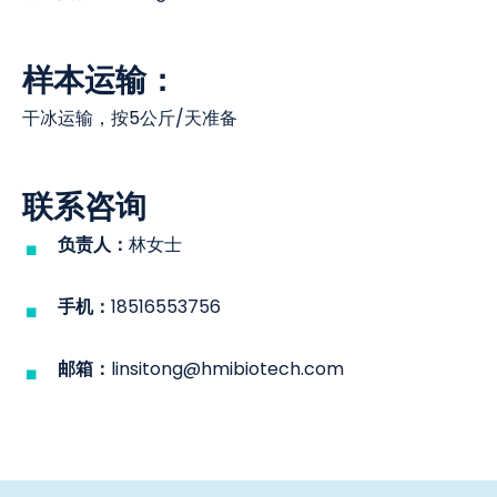
样本运输：
干冰运输，按5公斤/天准备
联系咨询
负责人：
林女士
手机：
18516553756
邮箱：
linsitong@hmibiotech.com