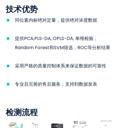
技术优势
同位素内标绝对定量，提供绝对浓度数据
提供PCA,PLS-DA, OPLS-DA, 单维检验，
Random Forest和SVM筛选，ROC等分析结果
采用严格的质量控制体系来保证数据的可靠性
专业且完善的售后服务，支持到数据发表
检测流程