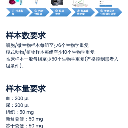
样本数要求
细胞/微生物样本每组至少6个生物学重复;
模式动物/植物样本每组至少10个生物学重复;
临床样本一般每组至少50个生物学重复(严格控制患者入
组条件)。
样本量要求
血：200 µL
尿：200 µL
组织：50 mg
新鲜粪便：50 mg
冻干粪便：50 mg