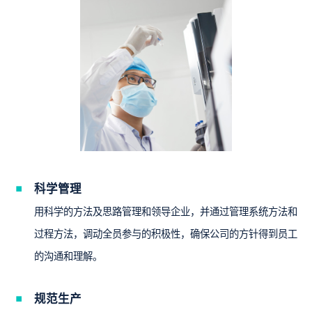
科学管理
用科学的方法及思路管理和领导企业，并通过管理系统方法和
过程方法，调动全员参与的积极性，确保公司的方针得到员工
。
的沟通和理解
规范生产