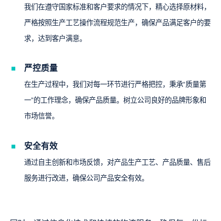
我们在遵守国家标准和客户要求的情况下，精心选择原材料，
严格按照生产工艺操作流程规范生产，确保产品满足客户的要
求，达到客户满意。
严控质量
在生产过程中，我们对每一环节进行严格把控，秉承“质量第
一”的工作理念，确保产品质量。树立公司良好的品牌形象和
市场信誉。
安全有效
通过自主创新和市场反馈，对产品生产工艺、产品质量、售后
服务进行改进，确保公司产品安全有效。