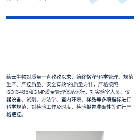
绘云生物对质量一直孜孜以求，始终恪守“科学管理、规范
生产、严控质量、安全有效”的质量方针，严格按照
ISO13485和GMP质量管理体系运行，对实验室人员、仪
器设备、试剂、方法学、室内环境、样品等多项指标进行
科学规范，对检验工作及时度、检验报告准确性等进行严
格把控。