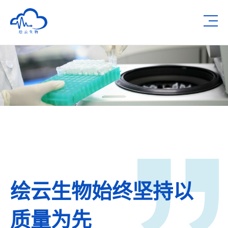
深圳市绘云生物科技有限公司
Op
绘云生物始终坚持以
质量为先