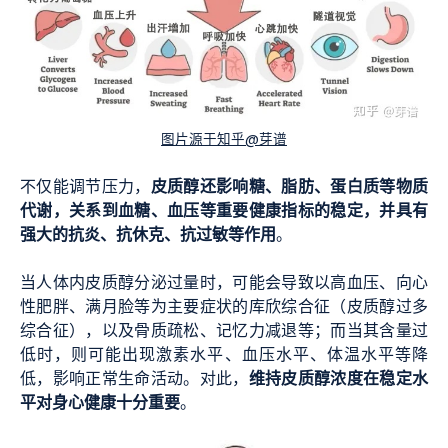
图片源于知乎@芽谱
皮质醇还影响糖、脂肪、蛋白质等物质
不仅能调节压力，
代谢，关系到血糖、血压等重要健康指标的稳定，并具有
强大的抗炎、抗休克、抗过敏等作用
。
当人体内皮质醇分泌过量时，可能会导致以高血压、向心
性肥胖、满月脸等为主要症状的库欣综合征（皮质醇过多
综合征），以及骨质疏松、记忆力减退等；而当其含量过
低时，则可能出现激素水平、血压水平、体温水平等降
维持皮质醇浓度在稳定水
低，影响正常生命活动。对此，
平对身心健康十分重要
。