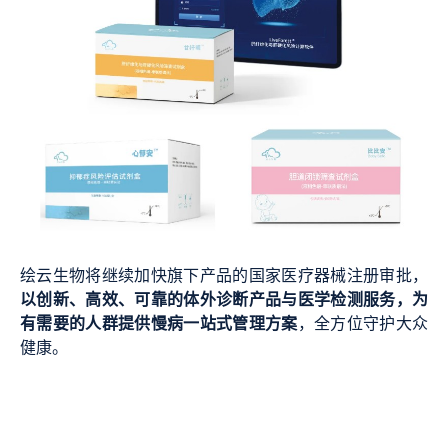
绘云生物将继续加快旗下产品的国家医疗器械注册审批，
以创新、高效、可靠的体外诊断产品与医学检测服务，为
有需要的人群提供慢病一站式管理方案
，全方位守护大众
健康。