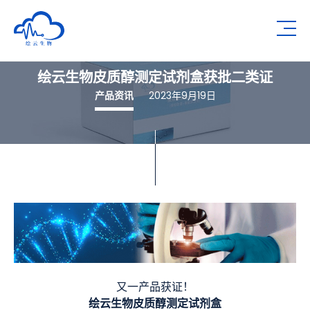
深圳市绘云生物科技有限公司
Op
绘云生物皮质醇测定试剂盒获批二类证
产品资讯
2023年9月19日
又一产品获证！
绘云生物皮质醇测定试剂盒