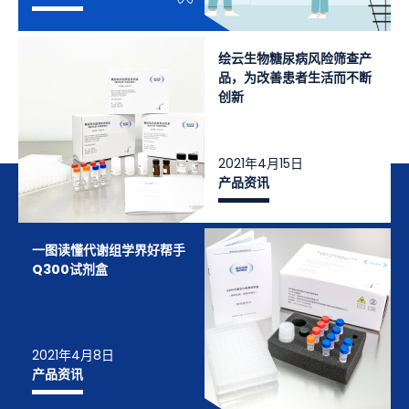
绘云生物糖尿病风险筛查产
品，为改善患者生活而不断
创新
2021年4月15日
产品资讯
一图读懂代谢组学界好帮手
Q300试剂盒
2021年4月8日
产品资讯