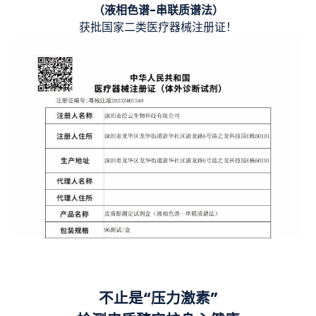
（液相色谱-串联质谱法）
获批国家二类医疗器械注册证！
不止是“压力激素”