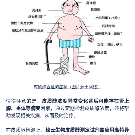
库欣综合征的症状（图片源于网络）
皮质醇浓度异常变化背后可能存在肾上
值得注意的是，
腺、垂体等病变因素
，通过定期检测皮质醇浓度，还将帮
助发现相关疾病，从而及时治疗。
绘云生物皮质醇测定试剂盒应用高特异
在皮质醇检测上，