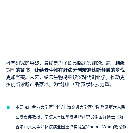
顶级
科学研究的突破，最终是为了照亮临床实践的道路。
期刊的背书，让绘云生物在肝病无创精准诊断领域的步伐
更加坚实
。未来，绘云生物将继续深耕代谢组学，推动更
多创新诊断产品落地，为“健康中国”贡献科技力量。
本研究由香港大学医学院/上海交通大学医学院附属第六人民
医院贾伟教授、宁波大学医学院特聘研究员谢国祥博士以及
香港中文大学消化疾病全国重点实验室Vincent Wong教授作