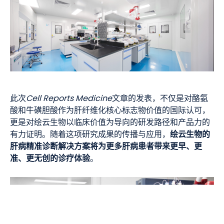
此次
Cell Reports Medicine
文章的发表，不仅是对酪氨
酸和牛磺胆酸作为肝纤维化核心标志物价值的国际认可，
更是对绘云生物以临床价值为导向的研发路径和产品力的
绘云生物的
有力证明。随着这项研究成果的传播与应用，
肝病精准诊断解决方案将为更多肝病患者带来更早、更
准、更无创的诊疗体验
。