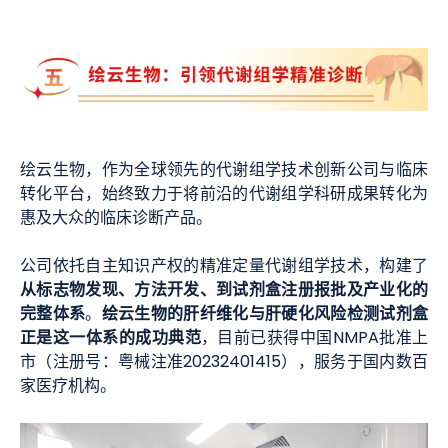
绘云生物，作为全球领先的代谢组学技术创新公司与临床
转化平台，始终致力于将前沿的代谢组学科研成果转化为
惠及大众的临床诊断产品。
公司依托自主知识产权的精准定量代谢组学技术，构建了
从标志物发现、方法开发、到试剂盒注册报批及产业化的
完整体
系
绘云生物的肝纤维化与肝硬化风险检测试剂盒
。
正是这一体系的成功典范
，目前已获得中国NMPA批准上
市（注册号：粤械注准20232401415），服务于国内数百
家医疗机构。