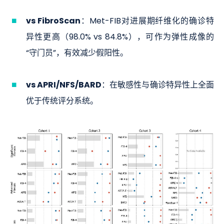
vs FibroScan
：Met-FIB对进展期纤维化的确诊特
异性更高（98.0% vs 84.8%），可作为弹性成像的
“守门员”，有效减少假阳性。
vs APRI/NFS/BARD
：在敏感性与确诊特异性上全面
优于传统评分系统。