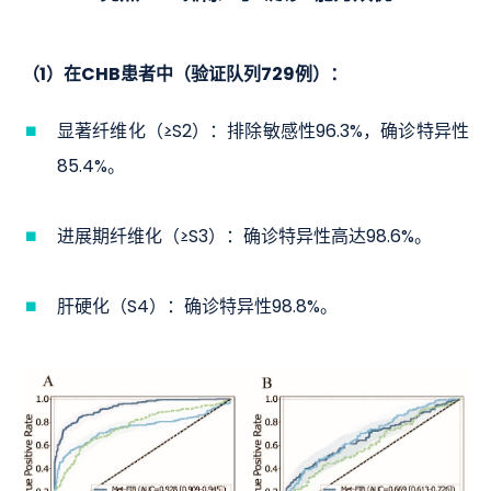
（1）在CHB患者中（验证队列729例）：
显著纤维化（≥S2）：排除敏感性96.3%，确诊特异性
85.4%。
进展期纤维化（≥S3）：确诊特异性高达98.6%。
肝硬化（S4）：确诊特异性98.8%。