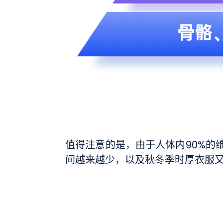
值得注意的是，由于人体内90%的
间越来越少，以及秋冬季时厚衣服