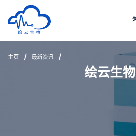
深圳市绘云生物科技有限公司
主页
最新资讯
绘云生物