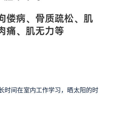
人长时间在室内工作学习，晒太阳的时
。