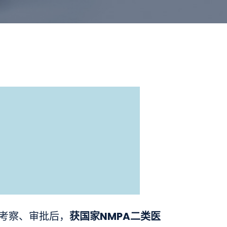
获国家NMPA二类医
格考察、审批后，