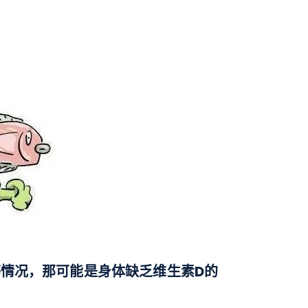
情况，那可能是身体缺乏维生素D的