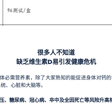
很多人不知道
缺乏维生素D易引发健康危机
人体必需营养素，除了大家熟知的能促进身体对钙
系统、心脏和大脑等。
血压、糖尿病、冠心病、卒中及全因死亡等风险升高