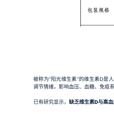
被称为“阳光维生素”的维生素D是
调节情绪，影响血压、血糖、免疫
缺乏维生素D与高
已有研究显示，