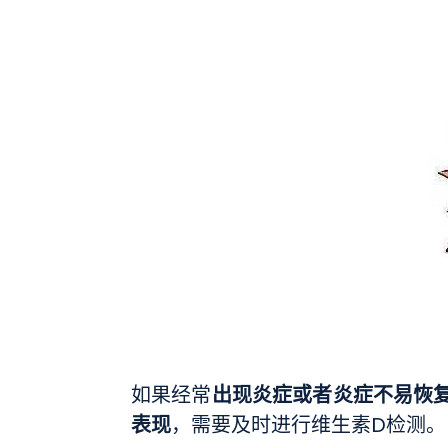
出现炎症或者炎症不易恢
如果经常
表现
，需要及时进行维生素D检测。