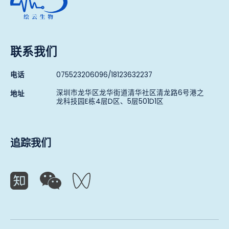
联系我们
电话
075523206096/18123632237
深圳市龙华区龙华街道清华社区清龙路6号港之
地址
龙科技园E栋4层D区、5层501D1区
追踪我们