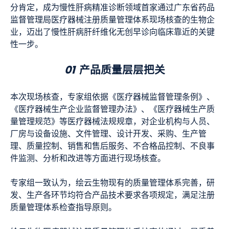
分肯定，成为慢性肝病精准诊断领域首家通过广东省药品
监督管理局医疗器械注册质量管理体系现场核查的生物企
业，迈出了慢性肝病肝纤维化无创早诊向临床靠近的关键
性一步。
01
产品质量层层把关
本次现场核查，专家组依据《医疗器械监督管理条例》、
《医疗器械生产企业监督管理办法》、《医疗器械生产质
量管理规范》等医疗器械法规规章，对企业机构与人员、
厂房与设备设施、文件管理、设计开发、采购、生产管
理、质量控制、销售和售后服务、不合格品控制、不良事
件监测、分析和改进等方面进行现场核查。
专家组一致认为，绘云生物现有的质量管理体系完善，研
发、生产各环节均符合产品技术要求各项规定，满足注册
质量管理体系检查指导原则。