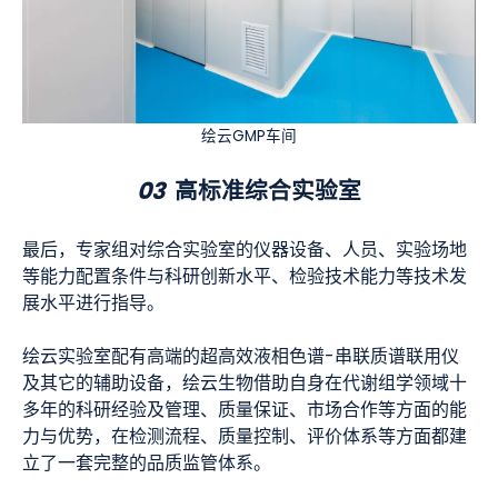
绘云GMP车间
03
高标准综合实验室
最后，专家组对综合实验室的仪器设备、人员、实验场地
等能力配置条件与科研创新水平、检验技术能力等技术发
展水平进行指导。
绘云实验室配有高端的超高效液相色谱-串联质谱联用仪
及其它的辅助设备，绘云生物借助自身在代谢组学领域十
多年的科研经验及管理、质量保证、市场合作等方面的能
力与优势，在检测流程、质量控制、评价体系等方面都建
立了一套完整的品质监管体系。