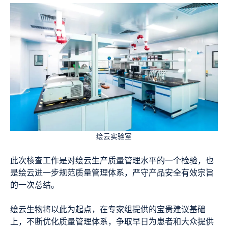
绘云实验室
此次核查工作是对绘云生产质量管理水平的一个检验，也
是绘云进一步规范质量管理体系，严守产品安全有效宗旨
的一次总结。
绘云生物将以此为起点，在专家组提供的宝贵建议基础
上，不断优化质量管理体系，争取早日为患者和大众提供