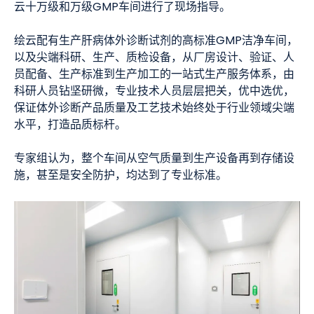
云十万级和万级GMP车间进行了现场指导。
绘云配有生产肝病体外诊断试剂的高标准GMP洁净车间，
以及尖端科研、生产、质检设备，从厂房设计、验证、人
员配备、生产标准到生产加工的一站式生产服务体系，由
科研人员钻坚研微，专业技术人员层层把关，优中选优，
保证体外诊断产品质量及工艺技术始终处于行业领域尖端
水平，打造品质标杆。
专家组认为，整个车间从空气质量到生产设备再到存储设
施，甚至是安全防护，均达到了专业标准。