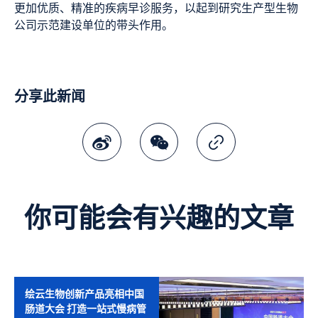
更加优质、精准的疾病早诊服务，以起到研究生产型生物
公司示范建设单位的带头作用。
分享此新闻
微博
微讯
复制连结
你可能会有兴趣的文章
绘云生物创新产品亮相中国
肠道大会 打造一站式慢病管