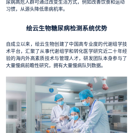
尿病高危人群可通过改变生活方式，例如改善饮食和运动
习惯，从源头降低患病机率。
绘云生物糖尿病检测系统优势
自成立以来，绘云生物创建了中国高专业度的代谢组学技
术平台，汇聚了从事代谢组学和转化医学研究近二十年经
验的海内外高素质技术与管理人才，研发团队本身参与了
大量慢病前瞻性研究，拥有大量慢病队列数据。