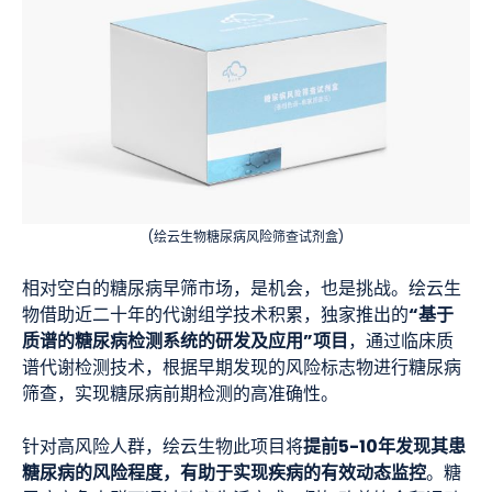
(绘云生物糖尿病风险筛查试剂盒)
相对空白的糖尿病早筛市场，是机会，也是挑战。绘云生
“基于
物借助近二十年的代谢组学技术积累，独家推出的
质谱的糖尿病检测系统的研发及应用”项目
，通过临床质
谱代谢检测技术，根据早期发现的风险标志物进行糖尿病
筛查，实现糖尿病前期检测的高准确性。
提前5-10年发现其患
针对高风险人群，绘云生物此项目将
糖尿病的风险程度，有助于实现疾病的有效动态监控
。糖