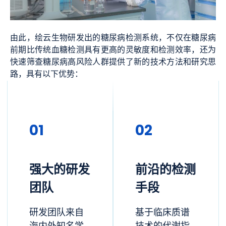
由此，绘云生物研发出的糖尿病检测系统，不仅在糖尿病
前期比传统血糖检测具有更高的灵敏度和检测效率，还为
快速筛查糖尿病高风险人群提供了新的技术方法和研究思
路，具有以下优势：
01
02
强大的研发
前沿的检测
团队
手段
研发团队来自
基于临床质谱