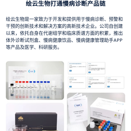
绘云生物打通慢病诊断产品链
绘云生物是一家致力于开发和提供用于慢病诊断、预警和
干预的创新技术和解决方案的高新技术企业。公司自创建
以来，依托自身在代谢组学和临床质谱方面的积累，推出
体外诊断试剂盒、慢病健康饮品、慢病健康管理助手APP
等产品及医学、科研服务。