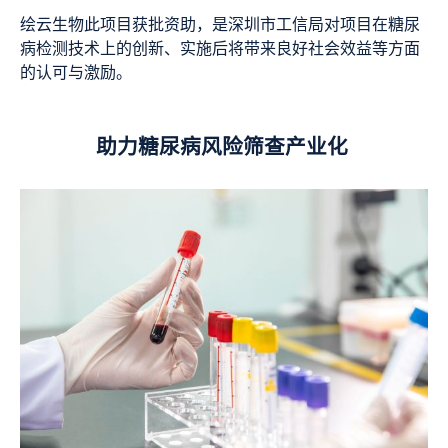
绘云生物此项目获批资助，是深圳市工信局对项目在糖尿
病检测技术上的创新、实施后将带来良好社会效益等方面
的认可与激励。
助力糖尿病风险筛查产业化