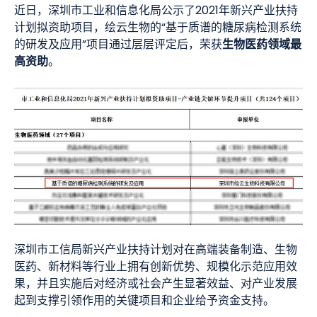
近日，深圳市工业和信息化局公示了2021年新兴产业扶持
计划拟资助项目，绘云生物的“基于质谱的糖尿病检测系统
生物医药领域最
的研发及应用”项目通过层层评定后，荣获
高资助
。
深圳市工信局新兴产业扶持计划对在高端装备制造、生物
医药、新材料等行业上拥有创新优势、规模化示范应用效
果，并且实施后对经济或社会产生显著效益、对产业发展
起到支撑引领作用的关键项目和企业给予资金支持。