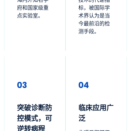
海内外知名学
技术的代谢指
府和国家级重
标，被国际学
点实验室。
术界认为是当
今最前沿的检
测手段。
03
04
突破诊断防
临床应用广
控模式，可
泛
逆转病程