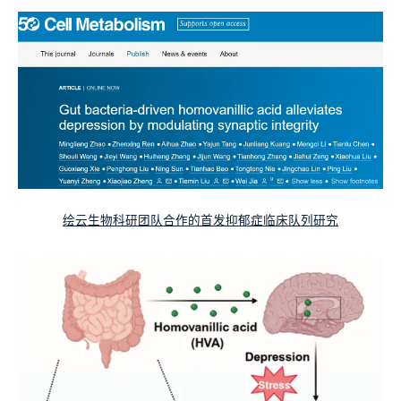
绘云生物科研团队合作的首发抑郁症临床队列研究