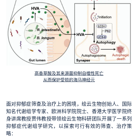
高香草酸及其来源菌抑制自噬性死亡
从而保护受损的海马神经元
面对抑郁症筛查及治疗上的困境，绘云生物创始人、国际
知名代谢组学专家、欧洲科学院院士、香港大学医学院终
身讲席教授贾伟教授带领绘云生物科研团队开展了一系列
抑郁症代谢组学研究，以探索可行有效的筛查、治疗策
略：