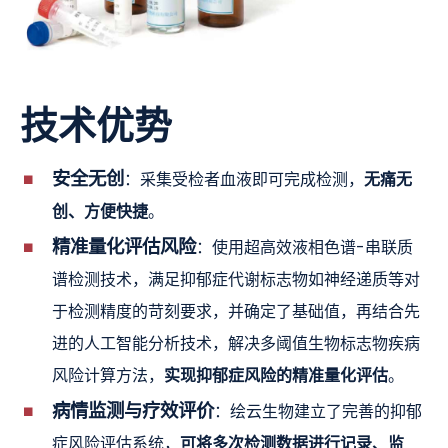
技术优势
安全无创
无痛无
：采集受检者血液即可完成检测，
创、方便快捷
。
精准量化评估风险
：使用超高效液相色谱-串联质
谱检测技术，满足抑郁症代谢标志物如神经递质等对
于检测精度的苛刻要求，并确定了基础值，再结合先
进的人工智能分析技术，解决多阈值生物标志物疾病
实现抑郁症风险的精准量化评估
风险计算方法，
。
病情监测与疗效评价
：绘云生物建立了完善的抑郁
可将多次检测数据进行记录、监
症风险评估系统，