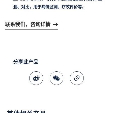
测、对比，用于病情监测、疗效评价等
。
联系我们，咨询详情
分享此产品
微博
微讯
复制连结