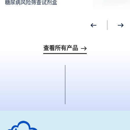
糖尿病风险筛查试剂盒
查看所有产品
深圳市绘云生物科技有限公司