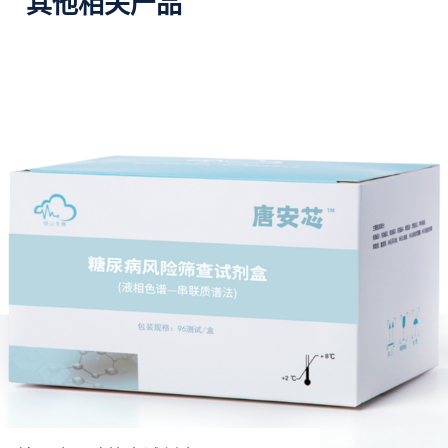
其他相关产品