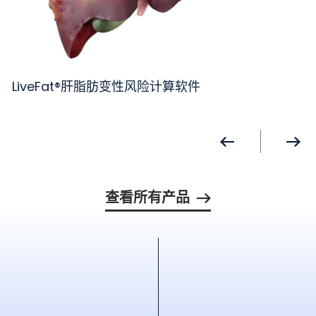
LiveFat®肝脂肪变性风险计算软件
查看所有产品