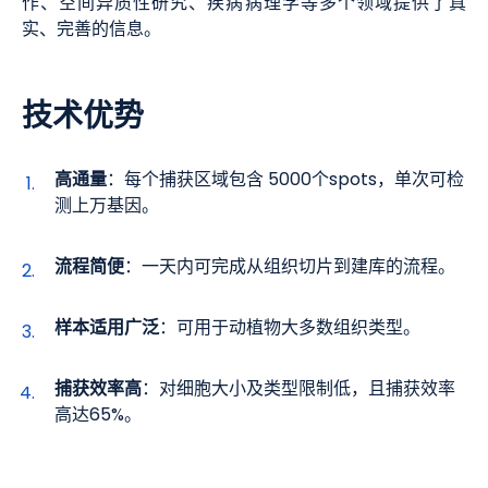
作、空间异质性研究、疾病病理学等多个领域提供了真
实、完善的信息。
技术优势
高通量
：每个捕获区域包含 5000个spots，单次可检
测上万基因。
流程简便
：一天内可完成从组织切片到建库的流程。
样本适用广泛
：可用于动植物大多数组织类型。
捕获效率高
：对细胞大小及类型限制低，且捕获效率
高达65%。