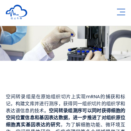
深圳市绘云生物科技有限公司
Op
空间转录组是在原始组织切片上实现mRNA的捕获和标
记，构建文库并进行测序，获得同一组织切片的组织学和
空间转录组测序可以同时获得细胞的
表达谱信息的技术。
空间位置信息和基因表达数据，进一步推进了对组织原位
细胞真实基因表达的研究
，为了解细胞功能、微环境互