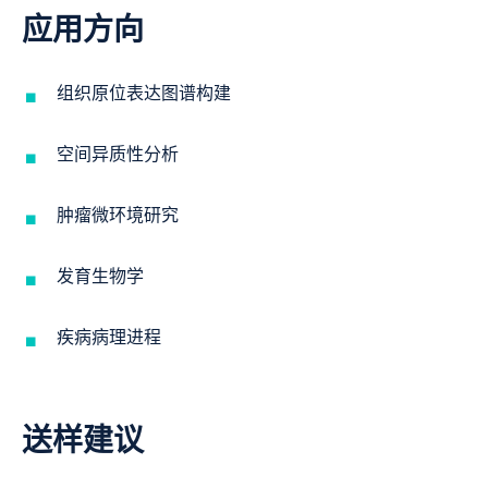
应用方向
组织原位表达图谱构建
空间异质性分析
肿瘤微环境研究
发育生物学
疾病病理进程
送样建议