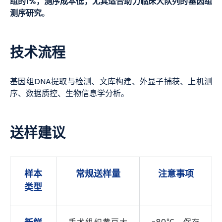
组的1%，测序成本低，尤其适合助力临床大队列的基因组
测序研究
。
技术流程
基因组DNA提取与检测、文库构建、外显子捕获、上机测
序、数据质控、生物信息学分析。
送样建议
样本
常规送样量
注意事项
类型