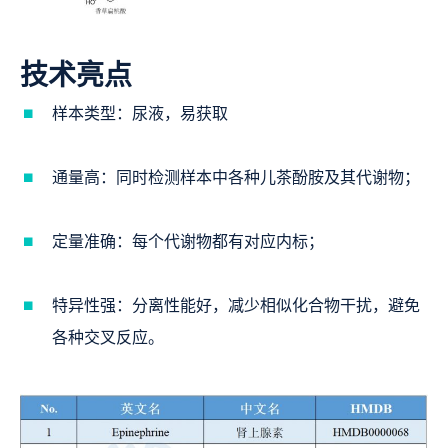
技术亮点
样本类型：尿液，易获取
通量高：同时检测样本中各种儿茶酚胺及其代谢物；
定量准确：每个代谢物都有对应内标；
特异性强：分离性能好，减少相似化合物干扰，避免
各种交叉反应。