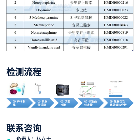
检测流程
联系咨询
负责人：
林女士