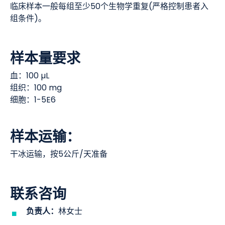
临床样本一般每组至少50个生物学重复(严格控制患者入
组条件)。
样本量要求
血：100 µL
组织：100 mg
细胞：1-5E6
样本运输：
干冰运输，按5公斤/天准备
联系咨询
负责人：
林女士