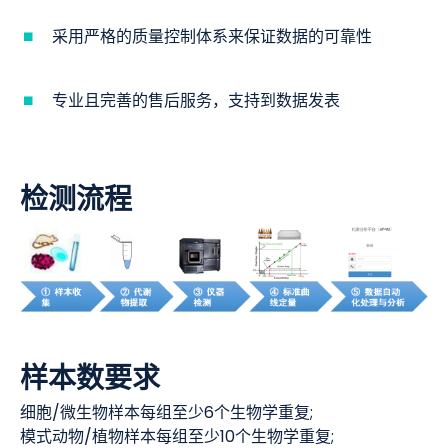
采用严格的质量控制体系来保证数据的可靠性
专业且完善的售后服务，支持到数据发表
检测流程
样本数要求
细胞/微生物样本每组至少6个生物学重复;
模式动物/植物样本每组至少10个生物学重复;