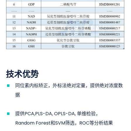
技术优势
同位素内标矫正，外标法绝对定量，提供绝对浓度数
据
提供PCA,PLS-DA, OPLS-DA, 单维检验，
Random Forest和SVM筛选，ROC等分析结果