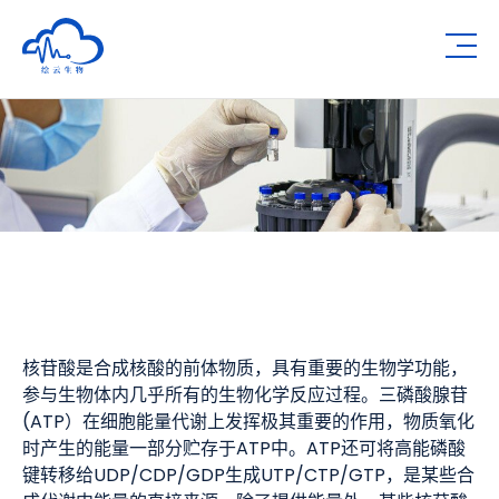
深圳市绘云生物科技有限公司
Op
核苷酸是合成核酸的前体物质，具有重要的生物学功能，
参与生物体内几乎所有的生物化学反应过程。三磷酸腺苷
(ATP）在细胞能量代谢上发挥极其重要的作用，物质氧化
时产生的能量一部分贮存于ATP中。ATP还可将高能磷酸
键转移给UDP/CDP/GDP生成UTP/CTP/GTP，是某些合