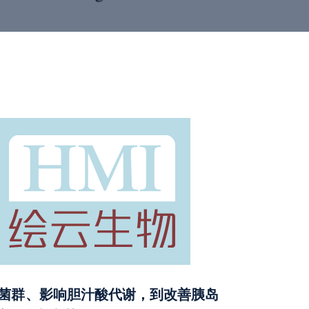
菌群、影响胆汁酸代谢，到改善胰岛