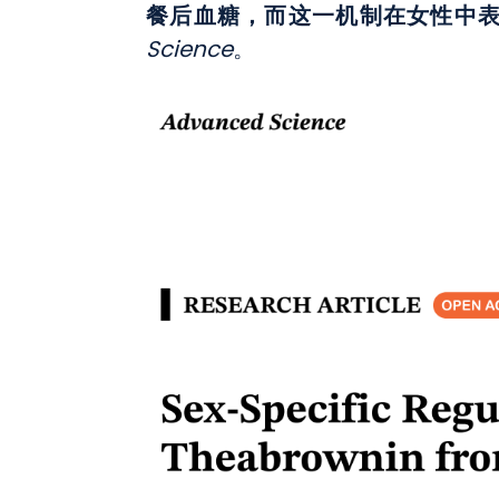
餐后血糖，而这一机制在女性中
Science
。