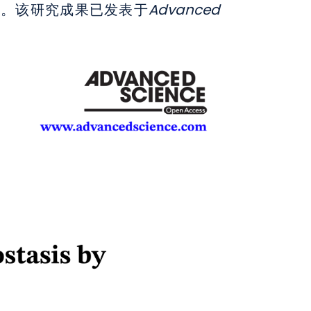
角。该研究成果已发表于
Advanced