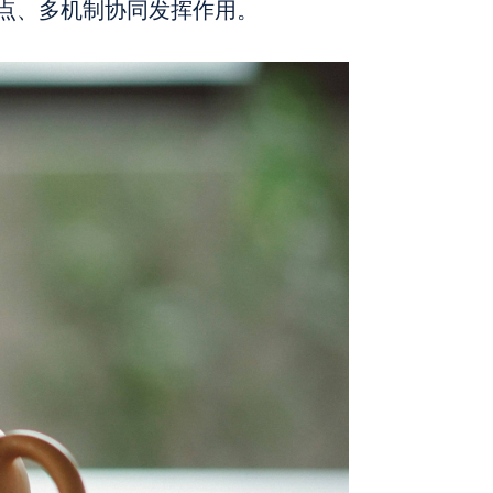
点、多机制协同发挥作用。