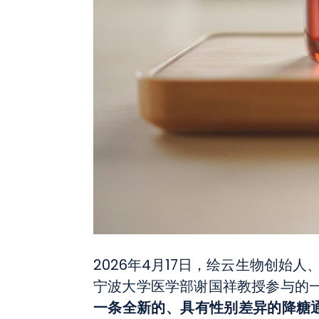
2026年4月17日，绘云生物创
宁波大学医学部谢国祥教授参与的
一条全新的、具有性别差异的降糖