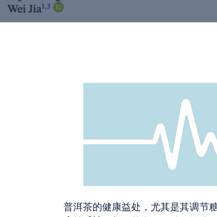
普洱茶的健康益处，尤其是其调节