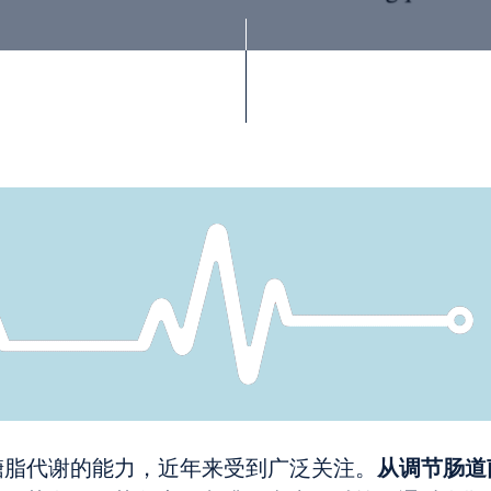
从调节肠道
糖脂代谢的能力，近年来受到广泛关注。