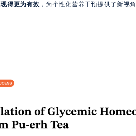
表现得更为有效
，为个性化营养干预提供了新视