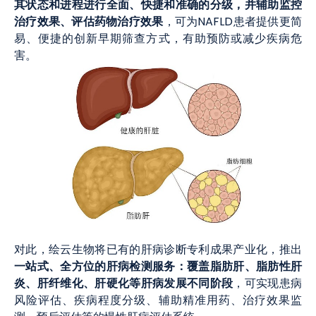
其状态和进程进行全面、快捷和准确的分级，并辅助监控
治疗效果、评估药物治疗效果
，可为NAFLD患者提供更简
易、便捷的创新早期筛查方式，有助预防或减少疾病危
害。
对此，绘云生物将已有的肝病诊断专利成果产业化，推出
一站式、全方位的肝病检测服务：覆盖脂肪肝、脂肪性肝
炎、肝纤维化、肝硬化等肝病发展不同阶段
，可实现患病
风险评估、疾病程度分级、辅助精准用药、治疗效果监