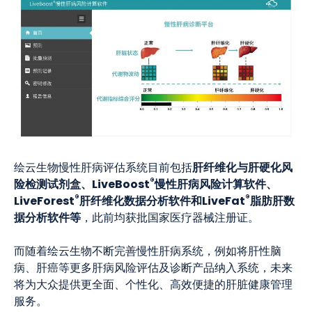
肝纤维化与肝硬化风
绘云生物慢性肝病评估系统目前包括
®
险检测试剂盒、LiveBoost
慢性肝病风险计算软件、
®
®
LiveForest
肝纤维化数据分析软件和LiveFat
脂肪肝数
据分析软件等
，此前均获批国家医疗器械注册证。
而随着绘云生物不断完善慢性肝病系统，例如将肝性脑
病、肝癌等更多肝病风险评估及诊断产品纳入系统，未来
将为大众提供更全面、个性化、高效便捷的肝脏健康管理
服务。