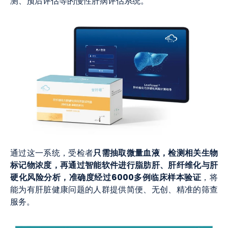
测、预后评估等的慢性肝病评估系统。
只需抽取微量血液，检测相关生物
通过这一系统，受检者
标记物浓度，再通过智能软件进行脂肪肝、肝纤维化与肝
硬化风险分析，准确度经过6000多例临床样本验证
，将
能为有肝脏健康问题的人群提供简便、无创、精准的筛查
服务。