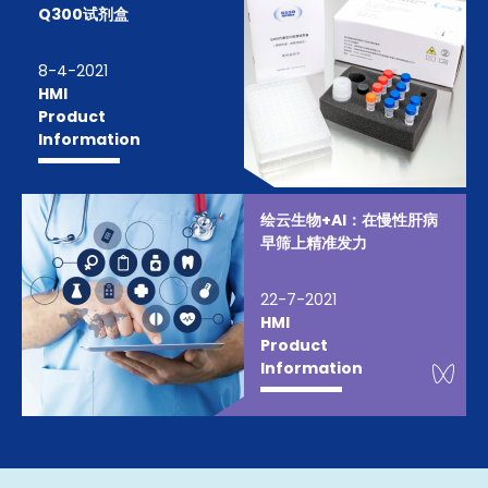
Q300试剂盒
8-4-2021
HMI
Product
Information
绘云生物+AI：在慢性肝病
早筛上精准发力
22-7-2021
HMI
Product
We
Information