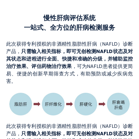
慢性肝病评估系统
一站式、全方位的肝病检测服务
此次获得专利授权的非酒精性脂肪性肝病（NAFLD）诊断
只需输入相关指标，即可无创检测NAFLD状态及对
产品，
其状态和进程进行全面、快捷和准确的分级，并辅助监控
治疗效果、评估药物治疗效果
，可为NAFLD患者提供更简
易、便捷的创新早期筛查方式，有助预防或减少疾病危
害。
此次获得专利授权的非酒精性脂肪性肝病（NAFLD）诊断
只需输入相关指标，即可无创检测NAFLD状态及对
产品，