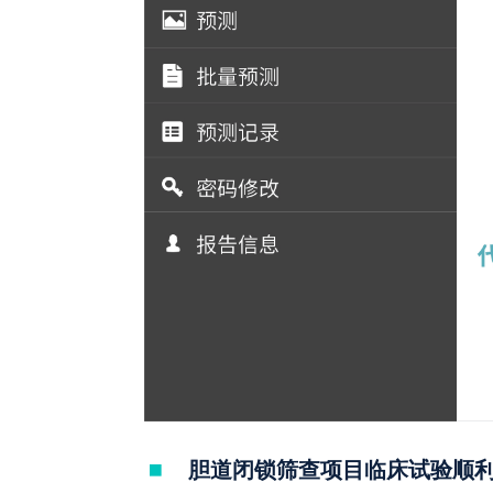
胆道闭锁筛查项目临床试验顺