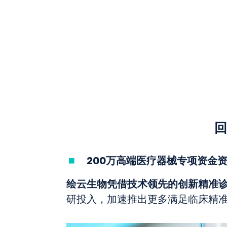
回
200万高端医疗器械专项资金
绘云生物凭借技术领先的创新精准诊
研投入，加速推出更多满足临床精