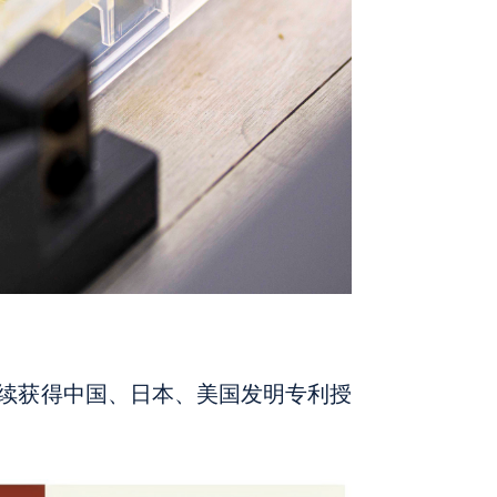
续获得中国、日本、美国发明专利授