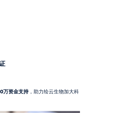
证
0万资金支持
，助力绘云生物加大科