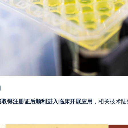
用
继取得注册证后顺利进入临床开展应用
，相关技术陆