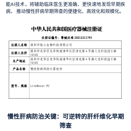
能AI技术，将辅助临床医生更准确、更快速地发现早期疾
病， 推动慢性肝病早期筛查的便捷化、高效化和规模化。
慢性肝病防治关键：
可逆转的肝纤维化早期
筛查