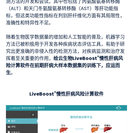
测方法的开发和尝试，其中也包括了丙氨酸氨基转移酶
（ALT）和天门冬氨酸氨基转移酶（AST）等肝功能指
标，但这类功能性指标在判别肝纤维化方面有其局限性，
准确性和特异性不足。
随着生物医学数据量的增加和人工智能的普及，机器学习
方法已被积极用于开发各种疾病状态评估工具，有助于研
究出更准确的非侵入性的检测方法，对疾病监测和治疗发
®
绘云生物LiveBoost
慢性肝病风
挥着至关重要的作用，
险计算软件在前期肝病大样本数据集的训练下，应运而
生
。
®
LiveBoost
慢性肝病风险计算软件