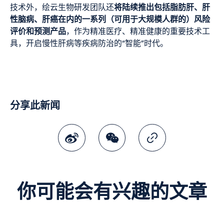
将陆续推出包括脂肪肝、肝
技术外，绘云生物研发团队还
性脑病、肝癌在内的一系列（可用于大规模人群的）风险
评价和预测产品
，作为精准医疗、精准健康的重要技术工
具，开启慢性肝病等疾病防治的“智能”时代。
分享此新闻
微博
微讯
复制连结
你可能会有兴趣的文章