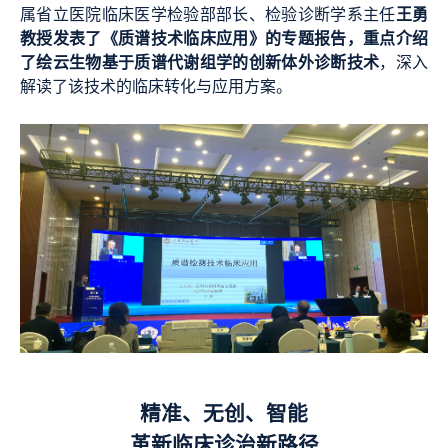
王勇
属省立医院临床医学检验部部长、检验诊断学系主任
教授发表了《质谱技术临床应用》的专题报告，重点介绍
了绘云生物基于质谱代谢组学的创新体外诊断技术
，深入
解读了该技术的临床转化与应用方案。
精准、无创、智能
革新临床诊治新路径