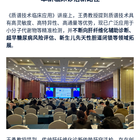
《质谱技术临床应用》讲座上，王勇教授提到质谱技术具
有高灵敏度、高特异性、高通量等优势，现已广泛应用于
不断向肝纤维化辅助诊断、
小分子代谢物等精准检测，并
超早糖尿病风险评估、新生儿先天性胆道闭锁等领域拓
展
。