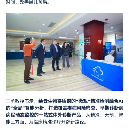
时间，改善患儿预后。
绘云生物将质谱的“微观”精准检测融合AI
王勇教授表示，
的“全局”智能分析，打造覆盖疾病风险筛查、早期诊断到
病程动态监控的一站式体外诊断产品
，从精准、无创、智
能三方面，为临床精准诊疗开辟新路径。