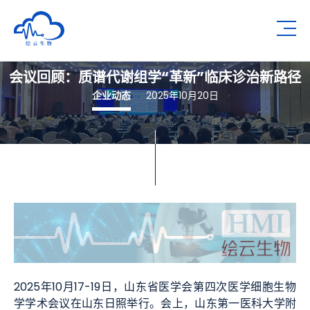
深圳市绘云生物科技有限公司
Op
会议回顾：质谱代谢组学“革新”临床诊治新路径
企业动态
2025年10月20日
2025年10月17-19日，山东省医学会第四次医学细胞生物
学学术会议在山东日照举行。会上，山东第一医科大学附