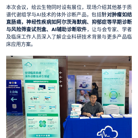
本次会议，绘云生物同时设有展位，现场介绍其他基于质
针对肿瘤如结
谱代谢组学与AI技术的体外诊断产品，包括
直肠癌，神经性疾病如阿尔茨海默病、抑郁症等早期诊断
与风险筛查试剂盒、AI辅助诊断软件
，让与会专家、学者
及临床工作人员深入了解企业科研技术背景与更多产品临
床应用方案。