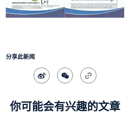
分享此新闻
微博
微讯
复制连结
你可能会有兴趣的文章