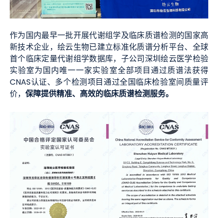
作为国内最早一批开展代谢组学及临床质谱检测的国家高
新技术企业，绘云生物已建立标准化质谱分析平台、全球
首个临床定量代谢组学数据库，子公司深圳绘云医学检验
实验室为国内唯一一家实验室全部项目通过质谱法获得
CNAS认证、多个检测项目通过全国临床检验室间质量评
保障提供精准、高效的临床质谱检测服务。
价，