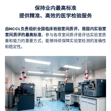
保持业内最高标准
提供精准、高效的医学检验服务
由NCCL负责组织全国临床检验室间质评，是国内实验室
室间质评的最高标准
，参与各项室间质评是评估实验室质
量和能力的重要方式，能够持续保障实验室检测的准确性
和稳定性。