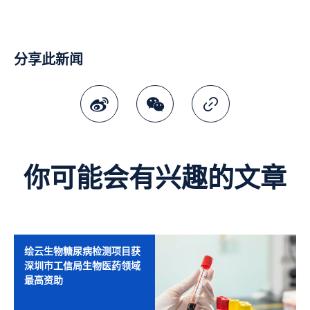
分享此新闻
微博
微讯
复制连结
你可能会有兴趣的文章
绘云生物糖尿病检测项目获
深圳市工信局生物医药领域
最高资助