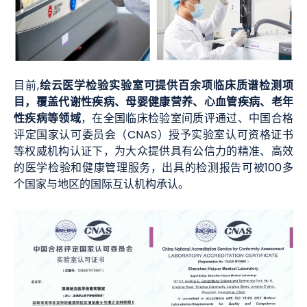
绘云医学检验实验室可提供百余项临床质谱检测项
目前,
目，覆盖代谢性疾病、母婴健康营养、心血管疾病、老年
性疾病等领域
，在全国临床检验室间质评通过、中国合格
评定国家认可委员会（CNAS）授予实验室认可资格证书
等权威机构认证下，为大众提供具有公信力的精准、高效
的医学检验和健康管理服务，出具的检测报告可被100多
个国家与地区的国际互认机构承认。