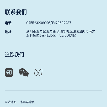
联系我们
电话
075523206096/18123632237
深圳市龙华区龙华街道清华社区清龙路6号港之
地址
龙科技园E栋4层D区、5层501D1区
追踪我们
网站地图
条款与隐私