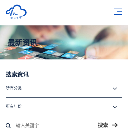
深圳市绘云生物科技有限公司
Op
最新资讯
搜索资讯
所有分类
所有分类
所有年份
所有年份
搜索工作
搜索