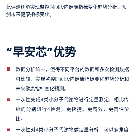
此评测还能实现监控时间段内健康指标变化趋势分析，预
测未来健康指标变化。
“早安芯”优势
数据分析统一，使得不同平台的数据和多次检测数据
可比较，实现监控时间段内健康指标变化趋势分析和
未来健康指标变化预测。
一次性完成4类小分子代谢物进行定量测定，相比传
统的分别进行4检测，更快捷，更高效，更高性价
比。
一次性对4类小分子代谢物做定量分析，可以多角度