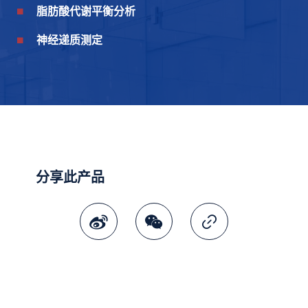
脂肪酸代谢平衡分析
神经递质测定
分享此产品
微博
微讯
复制连结