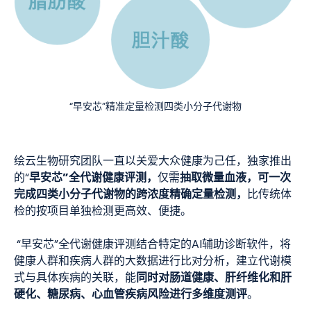
“早安芯”精准定量检测四类小分子代谢物
绘云生物研究团队一直以关爱大众健康为己任，独家推出
早安芯”全代谢健康评测，
抽取微量血液，可一次
的“
仅需
完成四类小分子代谢物的跨浓度精确定量检测，
比传统体
检的按项目单独检测更高效、便捷。
“早安芯”全代谢健康评测结合特定的AI辅助诊断软件，将
健康人群和疾病人群的大数据进行比对分析，建立代谢模
同时对肠道健康、肝纤维化和肝
式与具体疾病的关联，能
硬化、糖尿病、心血管疾病风险进行多维度测评
。