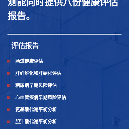
测能同时提供
八份健康评估
报告。
评估报告
肠道健康评估
肝纤维化和肝硬化评估
糖尿病早期风险评估
心血管疾病早期风险评估
氨基酸代谢平衡分析
胆汁酸代谢平衡分析