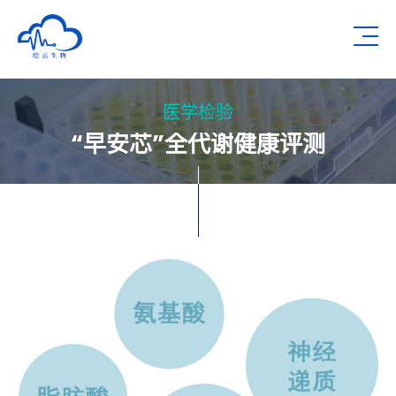
深圳市绘云生物科技有限公司
Op
医学检验
“早安芯”全代谢健康评测