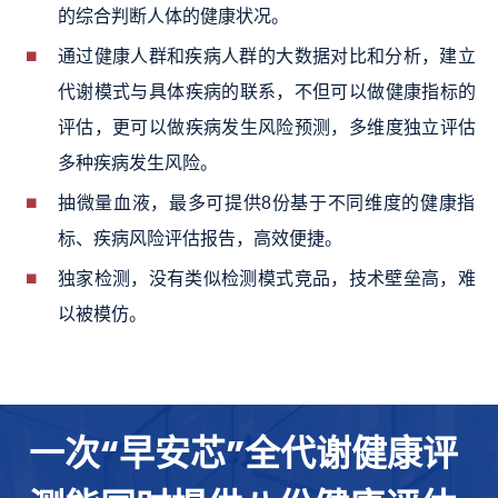
的综合判断人体的健康状况。
通过健康人群和疾病人群的大数据对比和分析，建立
代谢模式与具体疾病的联系，不但可以做健康指标的
多维度独立评估
评估，更可以做疾病发生风险预测，
多种疾病发生风险。
抽微量血液，最多可提供8份基于不同维度的健康指
标、疾病风险评估报告，高效便捷。
独家检测，没有类似检测模式竞品，技术壁垒高，难
以被模仿。
一次“早安芯”全代谢健康评