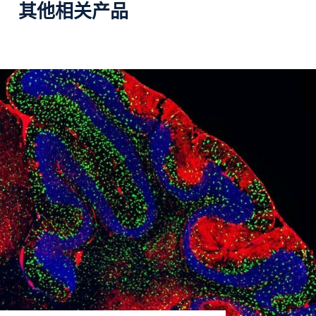
其他相关产品