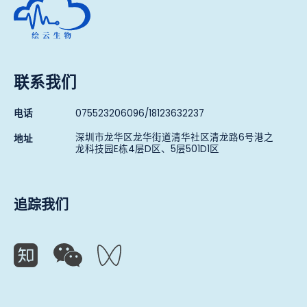
联系我们
电话
075523206096/18123632237
深圳市龙华区龙华街道清华社区清龙路6号港之
地址
龙科技园E栋4层D区、5层501D1区
追踪我们