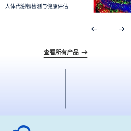
人体代谢物检测与健康评估
查看所有产品
深圳市绘云生物科技有限公司