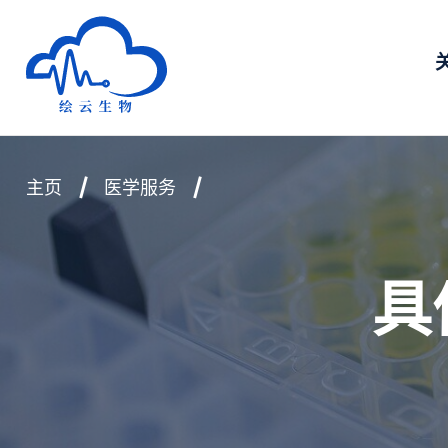
深圳市绘云生物科技有限公司
主页
医学服务
具