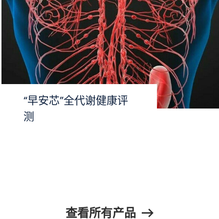
“早安芯”全代谢健康评
测
查看所有产品