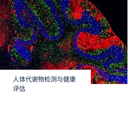
人体代谢物检测与健康
评估