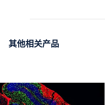
其他相关产品