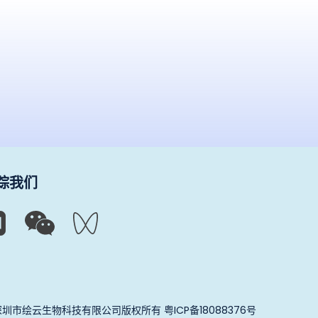
踪我们
 深圳市绘云生物科技有限公司版权所有
粤ICP备18088376号