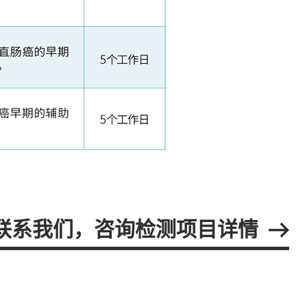
联系我们，咨询检测项目详情