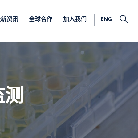
Open
ENG
最新资讯
全球合作
加入我们
监测