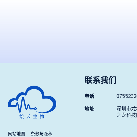
联系我们
深圳市绘云生物科技有限公司
电话
0755232
深圳市龙
地址
之龙科技园
网站地图
条款与隐私