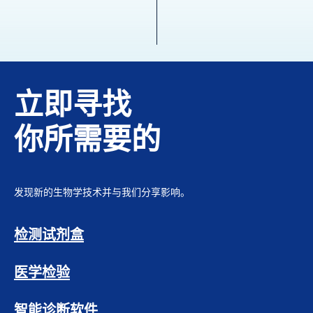
立即寻找
你所需要的
发现新的生物学技术并与我们分享影响。
检测试剂盒
医学检验
智能诊断软件