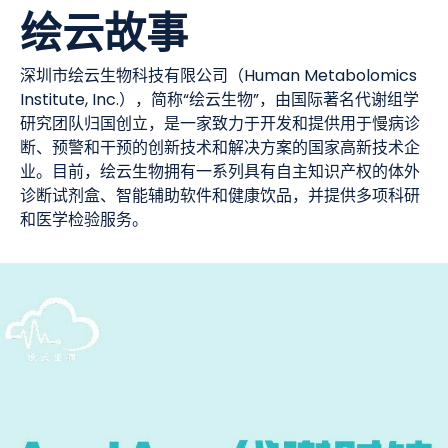
绘云故事
深圳市绘云生物科技有限公司（Human Metabolomics
Institute, Inc.），简称“绘云生物”，由国际著名代谢组学
研究团队归国创立，是一家致力于开发和提供用于慢病诊
断、预警和干预的创新技术和解决方案的国家高新技术企
业。目前，绘云生物拥有一系列具有自主知识产权的体外
诊断试剂盒、智能辅助软件和健康饮品，并提供多项科研
和医学检验服务。