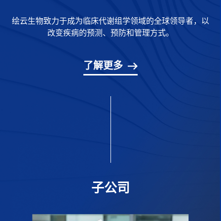
绘云生物致力于成为临床代谢组学领域的全球领导者，以
改变疾病的预测、预防和管理方式。
了解更多
子公司