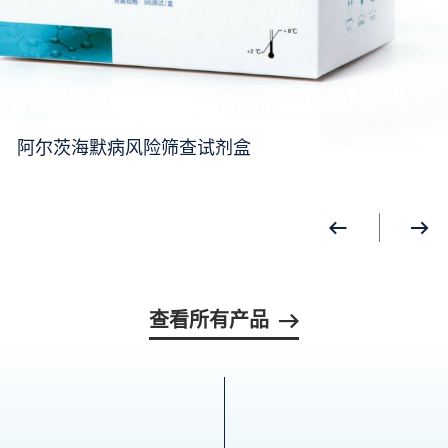
阿尔茨海默病风险筛查试剂盒
查看所有产品