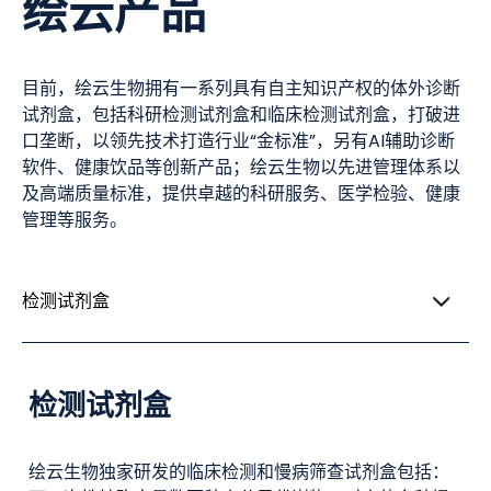
绘云产品
目前，绘云生物拥有一系列具有自主知识产权的体外诊断
试剂盒，包括科研检测试剂盒和临床检测试剂盒，打破进
口垄断，以领先技术打造行业“金标准”，另有AI辅助诊断
软件、健康饮品等创新产品；绘云生物以先进管理体系以
及高端质量标准，提供卓越的科研服务、医学检验、健康
管理等服务。
检测试剂盒
检测试剂盒
绘云生物独家研发的临床检测和慢病筛查试剂盒包括：