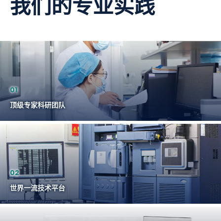
我们的专业实践
01
顶级专家科研团队
02
世界一流技术平台