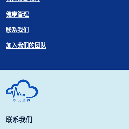
健康管理
联系我们
加入我们的团队
深圳市绘云生物科技有限公司
联系我们