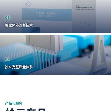
03
独家体外诊断技术
04
独立完整质量体系
产品与服务