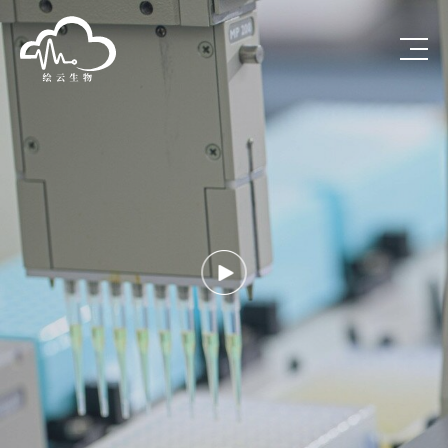
深圳市绘云生物科技有
深圳市绘云生物科技有限公司
Op