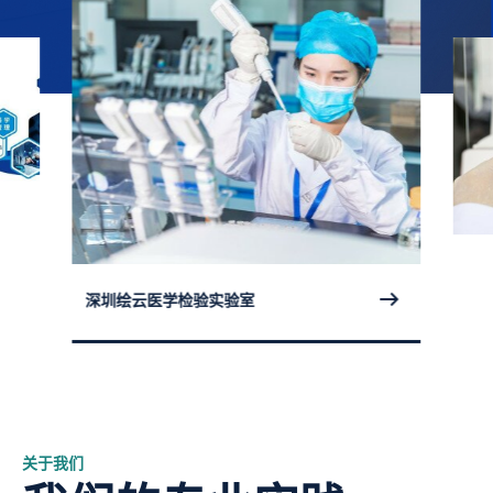
深圳绘云医学检验实验室
关于我们